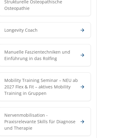
Strukturelle Osteopathische
Osteopathie
Longevity Coach
Manuelle Faszientechniken und
Einführung in das Rolfing
Mobility Training Seminar – NEU ab
2027 Flex & Fit – aktives Mobility
Training in Gruppen
Nervenmobilisation -
Praxisrelevante Skills für Diagnose
und Therapie