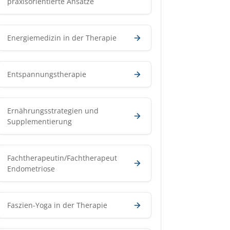
praxisorientierte Ansätze
Energiemedizin in der Therapie
Entspannungstherapie
Ernährungsstrategien und
Supplementierung
Fachtherapeutin/Fachtherapeut
Endometriose
Faszien-Yoga in der Therapie