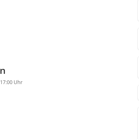
en
0-17:00 Uhr