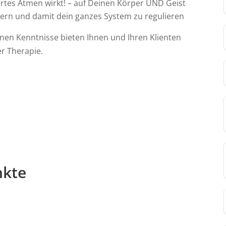
iertes Atmen wirkt! – auf Deinen Körper UND Geist
ern und damit dein ganzes System zu regulieren
nen Kenntnisse bieten Ihnen und Ihren Klienten
er Therapie.
nkte