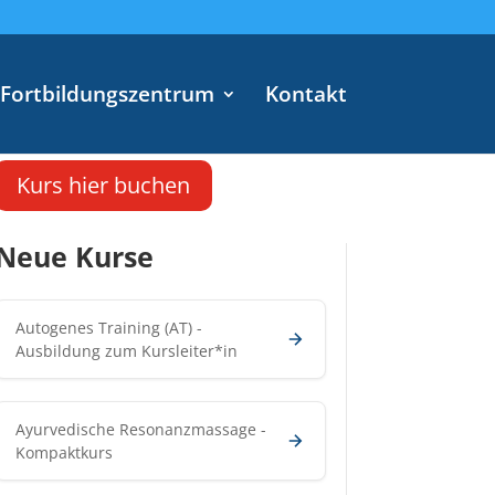
Fortbildungszentrum
Kontakt
Kurs hier buchen
Neue Kurse
Autogenes Training (AT) -
Ausbildung zum Kursleiter*in
Ayurvedische Resonanzmassage -
Kompaktkurs