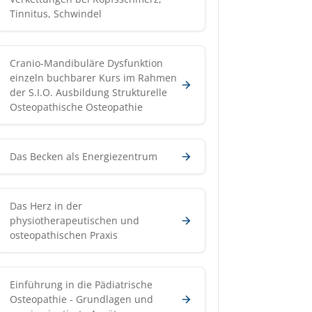
Tinnitus, Schwindel
Cranio-Mandibuläre Dysfunktion
einzeln buchbarer Kurs im Rahmen
der S.I.O. Ausbildung Strukturelle
Osteopathische Osteopathie
Das Becken als Energiezentrum
Das Herz in der
physiotherapeutischen und
osteopathischen Praxis
Einführung in die Pädiatrische
Osteopathie - Grundlagen und