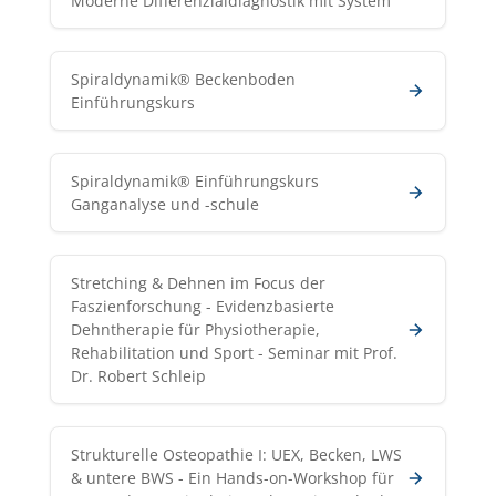
Moderne Differenzialdiagnostik mit System
Spiraldynamik® Beckenboden
Einführungskurs
Spiraldynamik® Einführungskurs
Ganganalyse und -schule
Stretching & Dehnen im Focus der
Faszienforschung - Evidenzbasierte
Dehntherapie für Physiotherapie,
Rehabilitation und Sport - Seminar mit Prof.
Dr. Robert Schleip
Strukturelle Osteopathie I: UEX, Becken, LWS
& untere BWS - Ein Hands-on-Workshop für