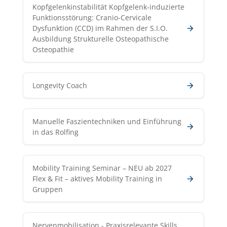
Kopfgelenkinstabilität Kopfgelenk-induzierte
Funktionsstörung: Cranio-Cervicale
Dysfunktion (CCD) im Rahmen der S.I.O.
Ausbildung Strukturelle Osteopathische
Osteopathie
Longevity Coach
Manuelle Faszientechniken und Einführung
in das Rolfing
Mobility Training Seminar – NEU ab 2027
Flex & Fit – aktives Mobility Training in
Gruppen
Nervenmobilisation - Praxisrelevante Skills