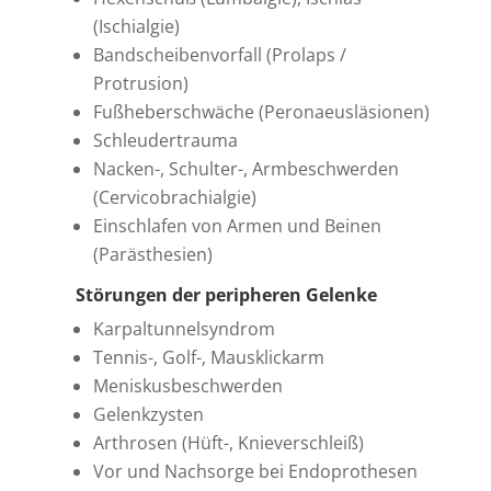
(Ischialgie)
Bandscheibenvorfall (Prolaps /
Protrusion)
Fußheberschwäche (Peronaeusläsionen)
Schleudertrauma
Nacken-, Schulter-, Armbeschwerden
(Cervicobrachialgie)
Einschlafen von Armen und Beinen
(Parästhesien)
Störungen der peripheren Gelenke
Karpaltunnelsyndrom
Tennis-, Golf-, Mausklickarm
Meniskusbeschwerden
Gelenkzysten
Arthrosen (Hüft-, Knieverschleiß)
Vor und Nachsorge bei Endoprothesen