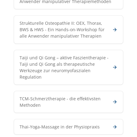
Anwender manipulativer Therapiemethoden
Strukturelle Osteopathie II: OEX, Thorax,
BWS & HWS - Ein Hands-on-Workshop für
alle Anwender manipulativer Therapien
Taiji und Qi Gong – aktive Faszientherapie -
Taiji und Qi Gong als therapeutische
Werkzeuge zur neuromyofaszialen
Regulation
TCM-Schmerztherapie - die effektivsten
Methoden
Thai-Yoga-Massage in der Physiopraxis