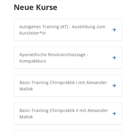
Neue Kurse
Autogenes Training (AT) - Ausbildung zum
Kursleiter*in
Ayurvedische Resonanzmassage -
Kompaktkurs
Basic-Training Chiropraktik I mit Alexander
Mallok
Basic-Training Chiropraktik II mit Alexander
Mallok