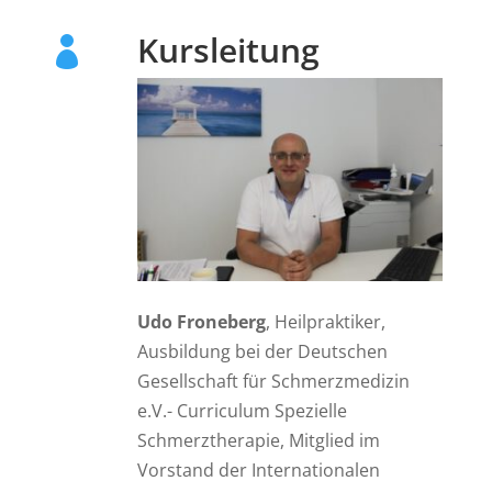
Kursleitung

Udo Froneberg
, Heilpraktiker,
Ausbildung bei der Deutschen
Gesellschaft für Schmerzmedizin
e.V.- Curriculum Spezielle
Schmerztherapie, Mitglied im
Vorstand der Internationalen