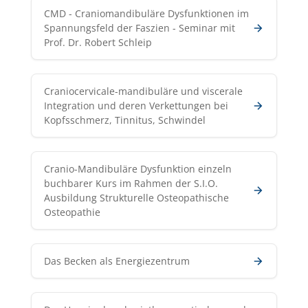
CMD - Craniomandibuläre Dysfunktionen im
Spannungsfeld der Faszien - Seminar mit
Prof. Dr. Robert Schleip
Craniocervicale-mandibuläre und viscerale
Integration und deren Verkettungen bei
Kopfsschmerz, Tinnitus, Schwindel
Cranio-Mandibuläre Dysfunktion einzeln
buchbarer Kurs im Rahmen der S.I.O.
Ausbildung Strukturelle Osteopathische
Osteopathie
Das Becken als Energiezentrum