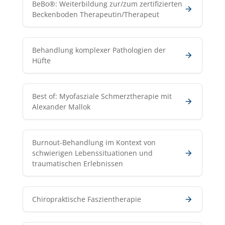
BeBo®: Weiterbildung zur/zum zertifizierten
Beckenboden Therapeutin/Therapeut
Behandlung komplexer Pathologien der
Hüfte
Best of: Myofasziale Schmerztherapie mit
Alexander Mallok
Burnout-Behandlung im Kontext von
schwierigen Lebenssituationen und
traumatischen Erlebnissen
Chiropraktische Faszientherapie