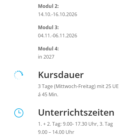
Modul 2:
14.10.-16.10.2026
Modul 3:
04.11.-06.11.2026
Modul 4:
in 2027
Kursdauer

3 Tage (Mittwoch-Freitag) mit 25 UE
á 45 Min.
Unterrichtszeiten
}
1. + 2. Tag: 9.00- 17.30 Uhr, 3. Tag
9.00 – 14.00 Uhr