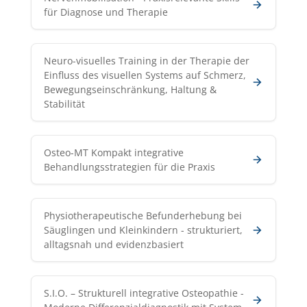
für Diagnose und Therapie
Neuro-visuelles Training in der Therapie der
Einfluss des visuellen Systems auf Schmerz,
Bewegungseinschränkung, Haltung &
Stabilität
Osteo-MT Kompakt integrative
Behandlungsstrategien für die Praxis
Physiotherapeutische Befunderhebung bei
Säuglingen und Kleinkindern - strukturiert,
alltagsnah und evidenzbasiert
S.I.O. – Strukturell integrative Osteopathie -