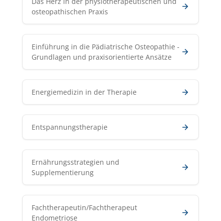
Das Herz in der physiotherapeutischen und
osteopathischen Praxis
Einführung in die Pädiatrische Osteopathie -
Grundlagen und praxisorientierte Ansätze
Energiemedizin in der Therapie
Entspannungstherapie
Ernährungsstrategien und
Supplementierung
Fachtherapeutin/Fachtherapeut
Endometriose