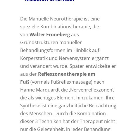
Die Manuelle Neurotherapie ist eine
spezielle
Kombinationstherapie
, die
von
Walter Froneberg
aus
Grundstrukturen manueller
Behandlungsformen im Hinblick auf
Körperstatik und Nervensystem ergänzt
und verändert wurde. Später entwickelte er
aus der
Reflexzonentherapie am
Fuß
(vormals Fußreflexmassage) nach
Hanne Marquardt die ‚Nervenreflexzonen‘,
die als wichtiges Element hinzukamen.
Ihre
Synthese ist eine ganzheitliche Betrachtung
des Menschen. Durch die Kombination
dieser 3 Techniken hat der Therapeut nicht
nur die Gelegenheit, in jeder Behandlung