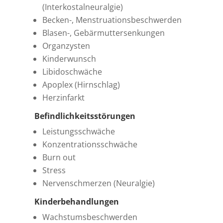
(Interkostalneuralgie)
Becken-, Menstruationsbeschwerden
Blasen-, Gebärmuttersenkungen
Organzysten
Kinderwunsch
Libidoschwäche
Apoplex (Hirnschlag)
Herzinfarkt
Befindlichkeitsstörungen
Leistungsschwäche
Konzentrationsschwäche
Burn out
Stress
Nervenschmerzen (Neuralgie)
Kinderbehandlungen
Wachstumsbeschwerden