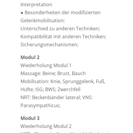
Interpretation
● Besonderheiten der modifizierten
Gelenkmobilisation:
Unterschied zu anderen Techniken;
Kompatibilität mit anderen Techniken;
Sicherungsmechanismen;
Modul 2
Wiederholung Modul 1
Massage: Beine; Brust, Bauch
Mobilisation: Knie, Sprunggelenk, Fuß,
Hüfte; ISG; BWS; Zwerchfell
NRT: Beckenbänder lateral; VNS:
Parasympathicus;
Modul 3
Wiederholung Modul 2