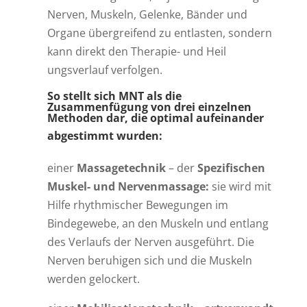
Nerven, Muskeln, Gelenke, Bänder und
Organe übergreifend zu entlasten, sondern
kann direkt den Therapie- und Heil
ungsverlauf verfolgen.
So stellt sich MNT als die
Zusammenfügung von drei einzelnen
Methoden dar, die optimal aufeinander
abgestimmt wurden:
einer
Massagetechnik
–
der
Spezifischen
Muskel- und Nervenmassage:
sie
wird mit
Hilfe rhythmischer Bewegungen im
Bindegewebe, an den Muskeln und entlang
des Verlaufs der Nerven ausgeführt. Die
Nerven beruhigen sich und die Muskeln
werden gelockert.