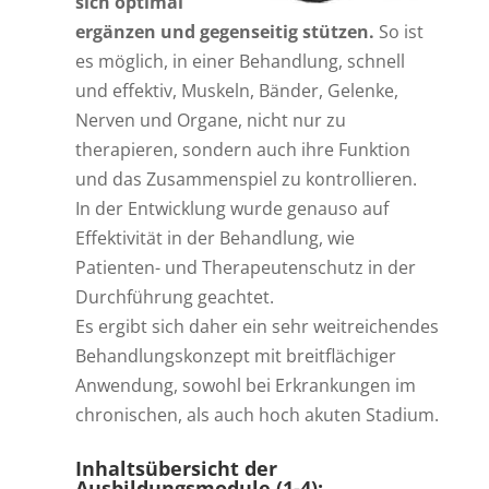
sich optimal
ergänzen und gegenseitig stützen.
So ist
es möglich, in einer Behandlung, schnell
und effektiv, Muskeln, Bänder, Gelenke,
Nerven und Organe, nicht nur zu
therapieren, sondern auch ihre Funktion
und das Zusammenspiel zu kontrollieren.
In der Entwicklung wurde genauso auf
Effektivität in der Behandlung, wie
Patienten- und Therapeutenschutz in der
Durchführung geachtet.
Es ergibt sich daher ein sehr weitreichendes
Behandlungskonzept mit breitflächiger
Anwendung, sowohl bei Erkrankungen im
chronischen, als auch hoch akuten Stadium.
Inhaltsübersicht der
Ausbildungsmodule (1-4):