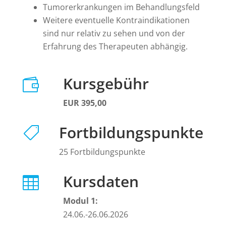
Tumorerkrankungen im Behandlungsfeld
Weitere eventuelle Kontraindikationen
sind nur relativ zu sehen und von der
Erfahrung des Therapeuten abhängig.
Kursgebühr

EUR 395,00
Fortbildungspunkte

25 Fortbildungspunkte
Kursdaten

Modul 1:
24.06.-26.06.2026