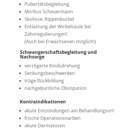
Pubertätsbegleitung
Morbus Scheuermann
Skoliose; Rippenbuckel
Entlastung der Wirbelsäule bei
Zahnregulierungen!
(Auch bei Erwachsenen möglich!)
Schwangerschaftsbegleitung und
Nachsorge
verzögerte Kindsdrehung
Senkungsbeschwerden
träge Rückbildung
nachgeburtliche Obstipation
Kontraindikationen
akute Entzündungen am Behandlungsort
frische Operationsnarben
akute Dermatosen