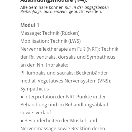
Alle Seminare können
nur in der angegebenen
Reihenfolge, auch einzeln,
gebucht werden.
Modul 1
Massage: Technik (Rücken)
Mobilisation: Technik (LWS)
Nervenreflextherapie am Fuß (NRT): Technik
der Rr. ventralis, dorsalis und Sympathicus
an den Nn. thorakale;
Pl. lumbalis und sacralis; Beckenbänder
medial; Vegetatives Nervensystem (VNS):
Sympathicus
● Interpretation der NRT Punkte in der
Behandlung und im Behandlungsablauf
sowie -verlauf
● Besonderheiten der Muskel- und
Nervenmassage sowie Reaktion deren