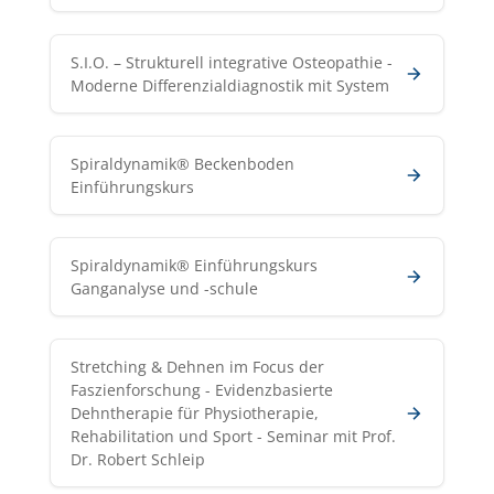
S.I.O. – Strukturell integrative Osteopathie -
Moderne Differenzialdiagnostik mit System
Spiraldynamik® Beckenboden
Einführungskurs
Spiraldynamik® Einführungskurs
Ganganalyse und -schule
Stretching & Dehnen im Focus der
Faszienforschung - Evidenzbasierte
Dehntherapie für Physiotherapie,
Rehabilitation und Sport - Seminar mit Prof.
Dr. Robert Schleip