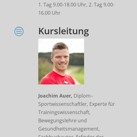
1. Tag 9.00-18.00 Uhr, 2. Tag 9.00-
16.00 Uhr
Kursleitung
c
Joachim Auer,
Diplom–
Sportwissenschaftler, Experte für
Trainingswissenschaft,
Bewegungslehre und
Gesundheitsmanagement,