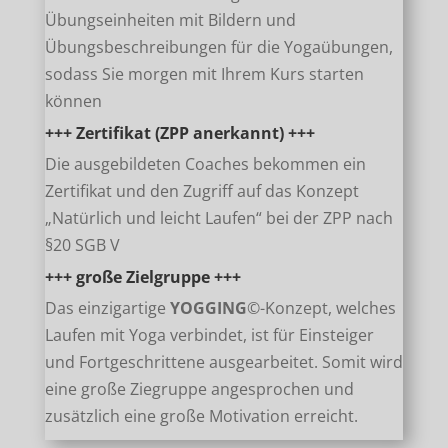
Übungseinheiten mit Bildern und
Übungsbeschreibungen für die Yogaübungen,
sodass Sie morgen mit Ihrem Kurs starten
können
+++ Zertifikat (ZPP anerkannt) +++
Die ausgebildeten Coaches bekommen ein
Zertifikat und den Zugriff auf das Konzept
„Natürlich und leicht Laufen“ bei der ZPP nach
§20 SGB V
+++ große Zielgruppe +++
Das einzigartige
YOGGING
©-Konzept, welches
Laufen mit Yoga verbindet, ist für Einsteiger
und Fortgeschrittene ausgearbeitet. Somit wird
eine große Ziegruppe angesprochen und
zusätzlich eine große Motivation erreicht.