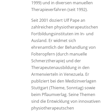
1999) und in diversen manuellen
Therapieverfahren (seit 1992).
Seit 2001 doziert Ulf Pape an
zahlreichen physiotherapeutischen
Fortbildungsinstituten im In- und
Ausland. Er widmet sich
ehrenamtlich der Behandlung von
Folteropfern (durch manuelle
Schmerztherapie) und der
Therapeutenausbildung in den
Armenvierteln in Venezuela. Er
publiziert bei den Medizinverlagen
Stuttgart (Thieme, Sonntag) sowie
beim Pflaumverlag. Seine Themen
sind die Entwicklung von innovativen
physiotherapeutschen