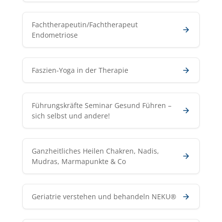
Fachtherapeutin/Fachtherapeut
Endometriose
Faszien-Yoga in der Therapie
Führungskräfte Seminar Gesund Führen –
sich selbst und andere!
Ganzheitliches Heilen Chakren, Nadis,
Mudras, Marmapunkte & Co
Geriatrie verstehen und behandeln NEKU®