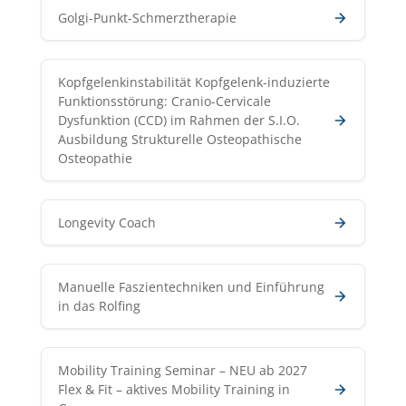
Golgi-Punkt-Schmerztherapie
Kopfgelenkinstabilität Kopfgelenk-induzierte
Funktionsstörung: Cranio-Cervicale
Dysfunktion (CCD) im Rahmen der S.I.O.
Ausbildung Strukturelle Osteopathische
Osteopathie
Longevity Coach
Manuelle Faszientechniken und Einführung
in das Rolfing
Mobility Training Seminar – NEU ab 2027
Flex & Fit – aktives Mobility Training in