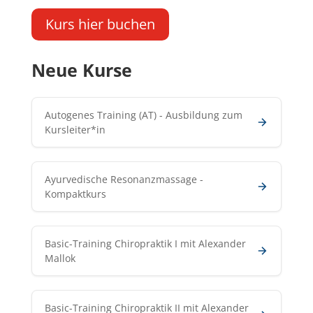
Kurs hier buchen
Neue Kurse
Autogenes Training (AT) - Ausbildung zum
Kursleiter*in
Ayurvedische Resonanzmassage -
Kompaktkurs
Basic-Training Chiropraktik I mit Alexander
Mallok
Basic-Training Chiropraktik II mit Alexander