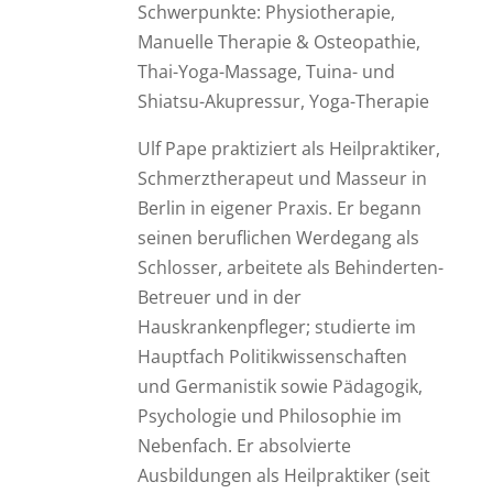
Schwerpunkte: Physiotherapie,
Manuelle Therapie & Osteopathie,
Thai-Yoga-Massage, Tuina- und
Shiatsu-Akupressur, Yoga-Therapie
Ulf Pape praktiziert als Heilpraktiker,
Schmerztherapeut und Masseur in
Berlin in eigener Praxis. Er begann
seinen beruflichen Werdegang als
Schlosser, arbeitete als Behinderten-
Betreuer und in der
Hauskrankenpfleger; studierte im
Hauptfach Politikwissenschaften
und Germanistik sowie Pädagogik,
Psychologie und Philosophie im
Nebenfach. Er absolvierte
Ausbildungen als Heilpraktiker (seit