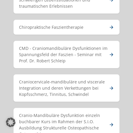
traumatischen Erlebnissen
Chiropraktische Faszientherapie
CMD - Craniomandibuläre Dysfunktionen im
Spannungsfeld der Faszien - Seminar mit
Prof. Dr. Robert Schleip
Craniocervicale-mandibuläre und viscerale
Integration und deren Verkettungen bei
Kopfsschmerz, Tinnitus, Schwindel
Cranio-Mandibuläre Dysfunktion einzeln
buchbarer Kurs im Rahmen der S.I.O.
Ausbildung Strukturelle Osteopathische