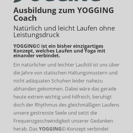
Ausbildung zum YOGGING
Coach
Natürlich und leicht Laufen ohne
Leistungsdruck
YOGGING© ist ein bisher einzigartiges
Konzept, welches Laufen und Yoga mit
einander verbindet.
Ein natürlicher und leichter Laufstil ist uns über
die Jahre von statischen Haltungsmustern und
nicht adäquaten Schuhen leider nahezu
abhanden gekommen. Dabei wäre das gerade
heute extrem wichtig und hilfreich, beruhigt
doch der Rhythmus des gleichmäßigen Laufens
unsere gestresste Seele und setzt die
Frequenzgeschwindigkeit unserer Gedanken
herab.
Das
YOGGING
©-Konzept verbindet