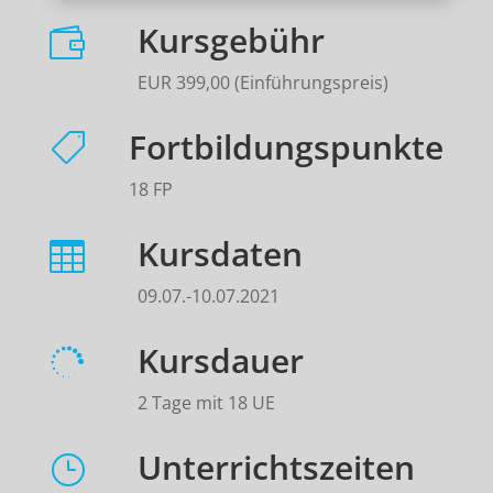
Kursgebühr

EUR 399,00 (Einführungspreis)
Fortbildungspunkte

18 FP
Kursdaten

09.07.-10.07.2021
Kursdauer

2 Tage mit 18 UE
Unterrichtszeiten
}