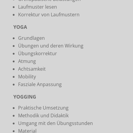
Laufmuster lesen
Korrektur von Laufmustern
YOGA
Grundlagen
Übungen und deren Wirkung
Übungskorrektur
Atmung
Achtsamkeit
Mobility
Fasziale Anpassung
YOGGING
Praktische Umsetzung
Methodik und Didaktik
Umgang mit den Übungsstunden
Material