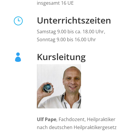
insgesamt 16 UE
Unterrichtszeiten
}
Samstag 9.00 bis ca. 18.00 Uhr,
Sonntag 9.00 bis 16.00 Uhr
Kursleitung

Ulf Pape
,
Fachdozent, Heilpraktiker
nach deutschen Heilpraktikergesetz