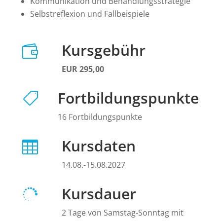
Kommunikation und Behandlungsstrategie
Selbstreflexion und Fallbeispiele
Kursgebühr

EUR 295,00
Fortbildungspunkte

16 Fortbildungspunkte
Kursdaten

14.08.-15.08.2027
Kursdauer

2 Tage von Samstag-Sonntag mit