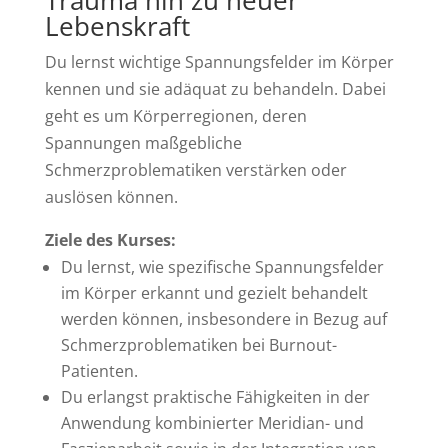
Trauma hin zu neuer
Lebenskraft
Du lernst wichtige Spannungsfelder im Körper
kennen und sie adäquat zu behandeln. Dabei
geht es um Körperregionen, deren
Spannungen maßgebliche
Schmerzproblematiken verstärken oder
auslösen können.
Ziele des Kurses:
Du lernst, wie spezifische Spannungsfelder
im Körper erkannt und gezielt behandelt
werden können, insbesondere in Bezug auf
Schmerzproblematiken bei Burnout-
Patienten.
Du erlangst praktische Fähigkeiten in der
Anwendung kombinierter Meridian- und