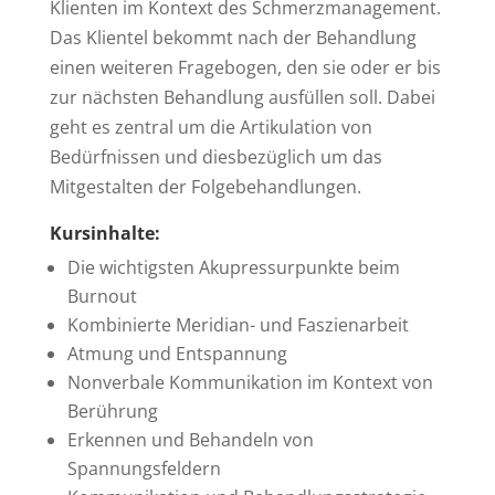
Klienten im Kontext des Schmerzmanagement.
Das Klientel bekommt nach der Behandlung
einen weiteren Fragebogen, den sie oder er bis
zur nächsten Behandlung ausfüllen soll. Dabei
geht es zentral um die Artikulation von
Bedürfnissen und diesbezüglich um das
Mitgestalten der Folgebehandlungen.
Kursinhalte:
Die wichtigsten Akupressurpunkte beim
Burnout
Kombinierte Meridian- und Faszienarbeit
Atmung und Entspannung
Nonverbale Kommunikation im Kontext von
Berührung
Erkennen und Behandeln von
Spannungsfeldern