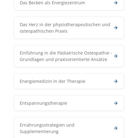
Das Becken als Energiezentrum
Das Herz in der physiotherapeutischen und
osteopathischen Praxis
Einführung in die Pädiatrische Osteopathie -
Grundlagen und praxisorientierte Ansätze
Energiemedizin in der Therapie
Entspannungstherapie
Ernährungsstrategien und
Supplementierung