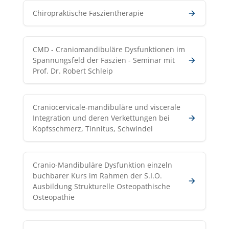
Chiropraktische Faszientherapie
CMD - Craniomandibuläre Dysfunktionen im
Spannungsfeld der Faszien - Seminar mit
Prof. Dr. Robert Schleip
Craniocervicale-mandibuläre und viscerale
Integration und deren Verkettungen bei
Kopfsschmerz, Tinnitus, Schwindel
Cranio-Mandibuläre Dysfunktion einzeln
buchbarer Kurs im Rahmen der S.I.O.
Ausbildung Strukturelle Osteopathische
Osteopathie