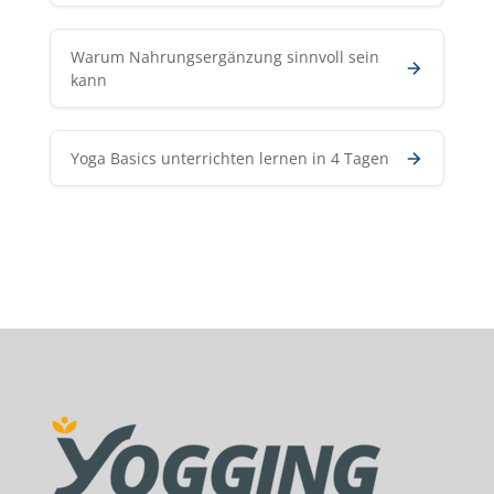
Warum Nahrungsergänzung sinnvoll sein
kann
Yoga Basics unterrichten lernen in 4 Tagen