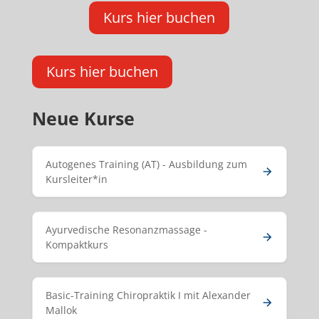
Kurs hier buchen
Kurs hier buchen
Neue Kurse
Autogenes Training (AT) - Ausbildung zum
Kursleiter*in
Ayurvedische Resonanzmassage -
Kompaktkurs
Basic-Training Chiropraktik I mit Alexander
Mallok