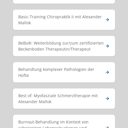
Basic-Training Chiropraktik II mit Alexander
Mallok
BeBo®: Weiterbildung zur/zum zertifizierten
Beckenboden Therapeutin/Therapeut
Behandlung komplexer Pathologien der
Hüfte
Best of: Myofasziale Schmerztherapie mit
Alexander Mallok
Burnout-Behandlung im Kontext von
schwierigen Lebenssituationen und