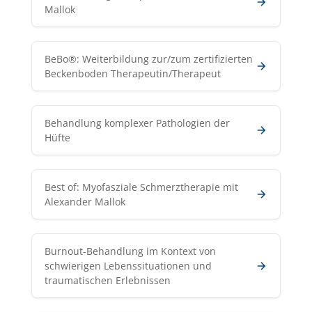
Mallok
BeBo®: Weiterbildung zur/zum zertifizierten
Beckenboden Therapeutin/Therapeut
Behandlung komplexer Pathologien der
Hüfte
Best of: Myofasziale Schmerztherapie mit
Alexander Mallok
Burnout-Behandlung im Kontext von
schwierigen Lebenssituationen und
traumatischen Erlebnissen