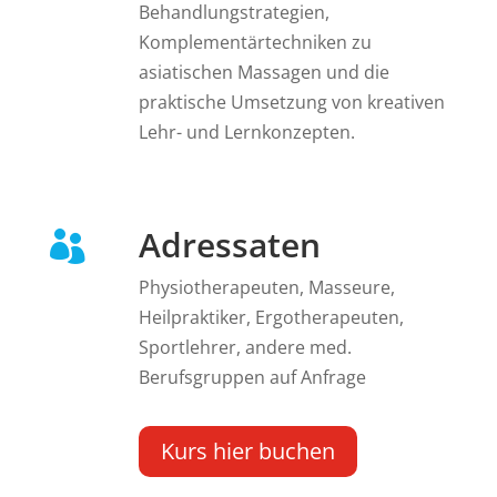
Behandlungstrategien,
Komplementärtechniken zu
asiatischen Massagen und die
praktische Umsetzung von kreativen
Lehr- und Lernkonzepten.
Adressaten

Physiotherapeuten, Masseure,
Heilpraktiker, Ergotherapeuten,
Sportlehrer, andere med.
Berufsgruppen auf Anfrage
Kurs hier buchen