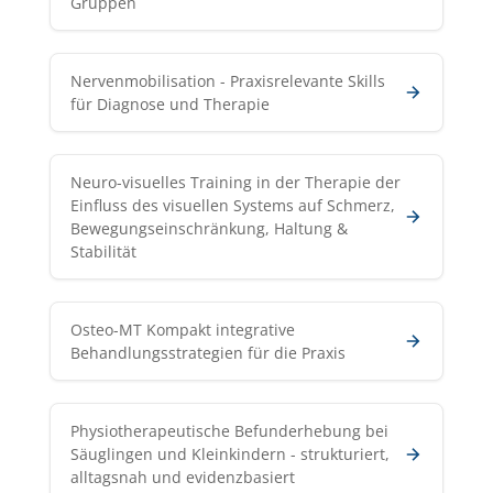
Gruppen
Nervenmobilisation - Praxisrelevante Skills
für Diagnose und Therapie
Neuro-visuelles Training in der Therapie der
Einfluss des visuellen Systems auf Schmerz,
Bewegungseinschränkung, Haltung &
Stabilität
Osteo-MT Kompakt integrative
Behandlungsstrategien für die Praxis
Physiotherapeutische Befunderhebung bei
Säuglingen und Kleinkindern - strukturiert,
alltagsnah und evidenzbasiert