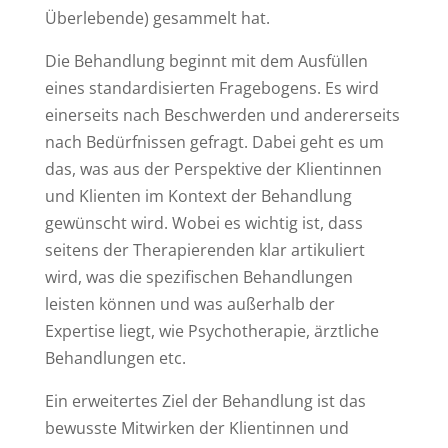
Überlebende) gesammelt hat.
Die Behandlung beginnt mit dem Ausfüllen
eines standardisierten Fragebogens. Es wird
einerseits nach Beschwerden und andererseits
nach Bedürfnissen gefragt. Dabei geht es um
das, was aus der Perspektive der Klientinnen
und Klienten im Kontext der Behandlung
gewünscht wird. Wobei es wichtig ist, dass
seitens der Therapierenden klar artikuliert
wird, was die spezifischen Behandlungen
leisten können und was außerhalb der
Expertise liegt, wie Psychotherapie, ärztliche
Behandlungen etc.
Ein erweitertes Ziel der Behandlung ist das
bewusste Mitwirken der Klientinnen und