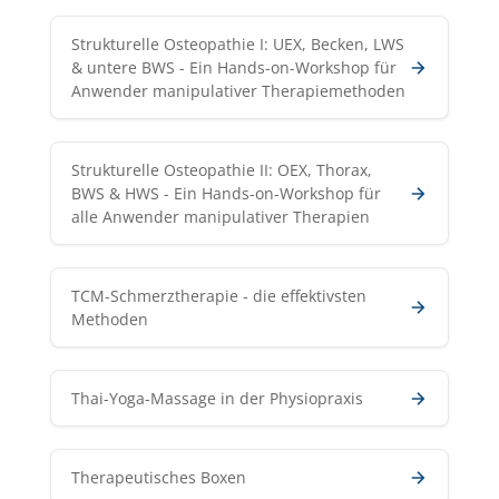
Strukturelle Osteopathie I: UEX, Becken, LWS
& untere BWS - Ein Hands-on-Workshop für
Anwender manipulativer Therapiemethoden
Strukturelle Osteopathie II: OEX, Thorax,
BWS & HWS - Ein Hands-on-Workshop für
alle Anwender manipulativer Therapien
TCM-Schmerztherapie - die effektivsten
Methoden
Thai-Yoga-Massage in der Physiopraxis
Therapeutisches Boxen