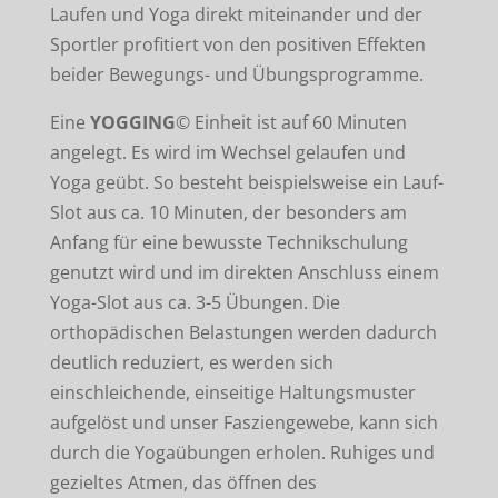
Laufen und Yoga direkt miteinander und der
Sportler profitiert von den positiven Effekten
beider Bewegungs- und Übungsprogramme.
Eine
YOGGING
© Einheit ist auf 60 Minuten
angelegt. Es wird im Wechsel gelaufen und
Yoga geübt. So besteht beispielsweise ein Lauf-
Slot aus ca. 10 Minuten, der besonders am
Anfang für eine bewusste Technikschulung
genutzt wird und im direkten Anschluss einem
Yoga-Slot aus ca. 3-5 Übungen. Die
orthopädischen Belastungen werden dadurch
deutlich reduziert, es werden sich
einschleichende, einseitige Haltungsmuster
aufgelöst und unser Fasziengewebe, kann sich
durch die Yogaübungen erholen. Ruhiges und
gezieltes Atmen, das öffnen des