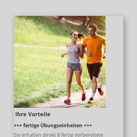
Ihre Vorteile
+++ fertige Übungseinheiten +++
Sie erhalten direkt 8 fertig vorbereitete