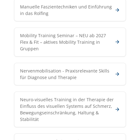
Manuelle Faszientechniken und Einführung
in das Rolfing
Mobility Training Seminar – NEU ab 2027
Flex & Fit – aktives Mobility Training in
Gruppen
Nervenmobilisation - Praxisrelevante Skills
für Diagnose und Therapie
Neuro-visuelles Training in der Therapie der
Einfluss des visuellen Systems auf Schmerz,
Bewegungseinschränkung, Haltung &
Stabilität