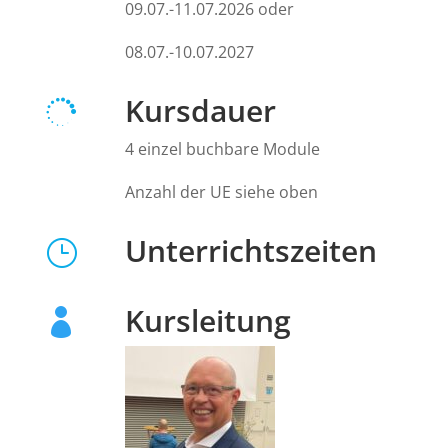
09.07.-11.07.2026 oder
08.07.-10.07.2027
Kursdauer

4 einzel buchbare Module
Anzahl der UE siehe oben
Unterrichtszeiten
}
Kursleitung
