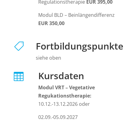
Regulationstherapie
EUR 395,00
Modul BLD – Beinlängendifferenz
EUR 350,00
Fortbildungspunkte

siehe oben
Kursdaten

Modul VRT – Vegetative
Regukationstherapie:
10.12.-13.12.2026 oder
02.09.-05.09.2027