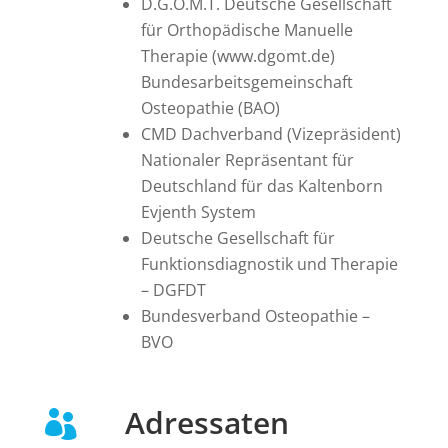
D.G.O.M.T. Deutsche Gesellschaft
für Orthopädische Manuelle
Therapie (www.dgomt.de)
Bundesarbeitsgemeinschaft
Osteopathie (BAO)
CMD Dachverband (Vizepräsident)
Nationaler Repräsentant für
Deutschland für das Kaltenborn
Evjenth System
Deutsche Gesellschaft für
Funktionsdiagnostik und Therapie
– DGFDT
Bundesverband Osteopathie –
BVO
Adressaten
