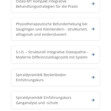
Osteo-MT Kompakt integrative
Behandlungsstrategien für die Praxis
Physiotherapeutische Befunderhebung bei
Säuglingen und Kleinkindern - strukturiert,
alltagsnah und evidenzbasiert
S.I.O. – Strukturell integrative Osteopathie -
Moderne Differenzialdiagnostik mit System
Spiraldynamik® Beckenboden
Einführungskurs
Spiraldynamik® Einführungskurs
Ganganalyse und -schule