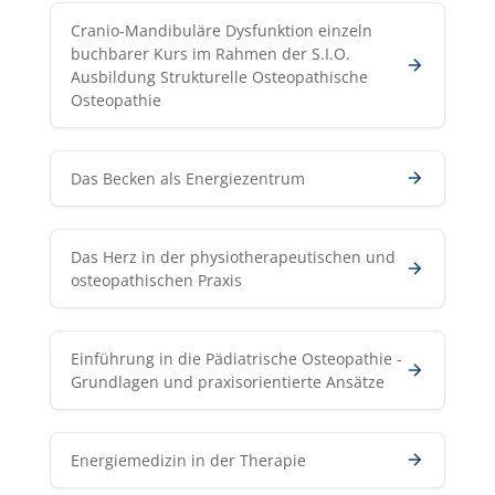
Cranio-Mandibuläre Dysfunktion einzeln
buchbarer Kurs im Rahmen der S.I.O.
Ausbildung Strukturelle Osteopathische
Osteopathie
Das Becken als Energiezentrum
Das Herz in der physiotherapeutischen und
osteopathischen Praxis
Einführung in die Pädiatrische Osteopathie -
Grundlagen und praxisorientierte Ansätze
Energiemedizin in der Therapie