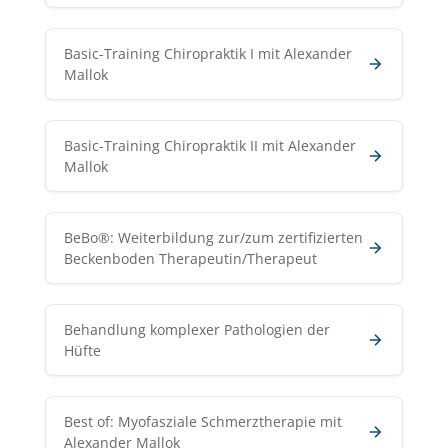
Basic-Training Chiropraktik I mit Alexander
Mallok
Basic-Training Chiropraktik II mit Alexander
Mallok
BeBo®: Weiterbildung zur/zum zertifizierten
Beckenboden Therapeutin/Therapeut
Behandlung komplexer Pathologien der
Hüfte
Best of: Myofasziale Schmerztherapie mit
Alexander Mallok