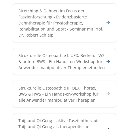
Stretching & Dehnen im Focus der
Faszienforschung - Evidenzbasierte
Dehntherapie für Physiotherapie,
Rehabilitation und Sport - Seminar mit Prof.
Dr. Robert Schleip
Strukturelle Osteopathie I: UEX, Becken, LWS
& untere BWS - Ein Hands-on-Workshop für
Anwender manipulativer Therapiemethoden
Strukturelle Osteopathie II: OEX, Thorax,
BWS & HWS - Ein Hands-on-Workshop für
alle Anwender manipulativer Therapien
Taiji und Qi Gong – aktive Faszientherapie -
Taiji und Qi Gong als therapeutische