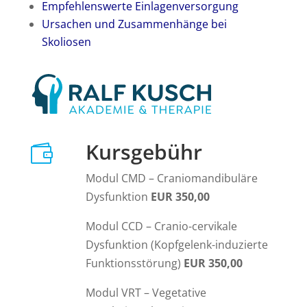
Empfehlenswerte Einlagenversorgung
Ursachen und Zusammenhänge bei
Skoliosen
Kursgebühr

Modul CMD – Craniomandibuläre
Dysfunktion
EUR 350,00
Modul CCD – Cranio-cervikale
Dysfunktion (Kopfgelenk-induzierte
Funktionsstörung)
EUR 350,00
Modul VRT – Vegetative