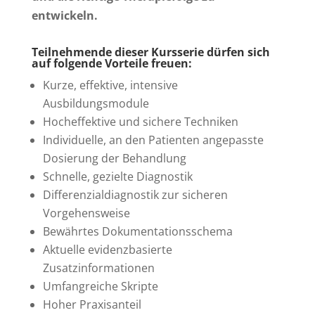
entwickeln.
Teilnehmende dieser Kursserie dürfen sich
auf folgende Vorteile freuen:
Kurze, effektive, intensive
Ausbildungsmodule
Hocheffektive und sichere Techniken
Individuelle, an den Patienten angepasste
Dosierung der Behandlung
Schnelle, gezielte Diagnostik
Differenzialdiagnostik zur sicheren
Vorgehensweise
Bewährtes Dokumentationsschema
Aktuelle evidenzbasierte
Zusatzinformationen
Umfangreiche Skripte
Hoher Praxisanteil