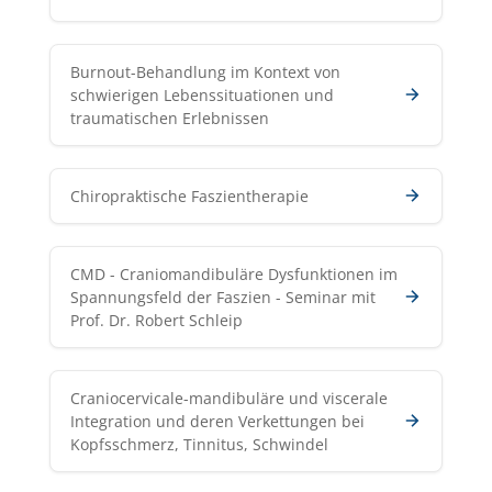
Burnout-Behandlung im Kontext von
schwierigen Lebenssituationen und
traumatischen Erlebnissen
Chiropraktische Faszientherapie
CMD - Craniomandibuläre Dysfunktionen im
Spannungsfeld der Faszien - Seminar mit
Prof. Dr. Robert Schleip
Craniocervicale-mandibuläre und viscerale
Integration und deren Verkettungen bei
Kopfsschmerz, Tinnitus, Schwindel