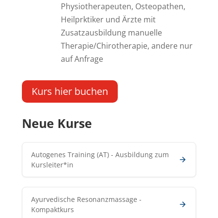
Physiotherapeuten, Osteopathen,
Heilprktiker und Ärzte mit
Zusatzausbildung manuelle
Therapie/Chirotherapie, andere nur
auf Anfrage
Kurs hier buchen
Neue Kurse
Autogenes Training (AT) - Ausbildung zum
Kursleiter*in
Ayurvedische Resonanzmassage -
Kompaktkurs