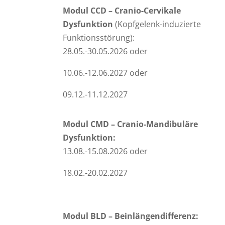
Modul CCD – Cranio-Cervikale
Dysfunktion
(Kopfgelenk-induzierte
Funktionsstörung):
28.05.-30.05.2026 oder
10.06.-12.06.2027 oder
09.12.-11.12.2027
Modul CMD – Cranio-Mandibuläre
Dysfunktion:
13.08.-15.08.2026 oder
18.02.-20.02.2027
Modul BLD – Beinlängendifferenz: