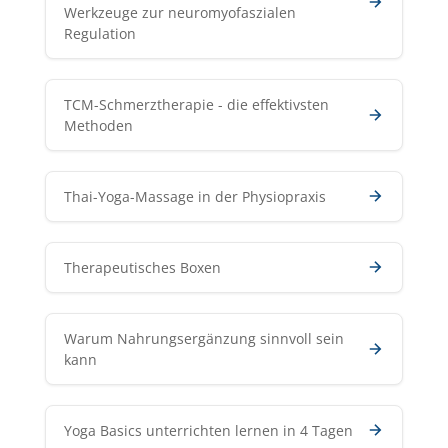
Werkzeuge zur neuromyofaszialen
Regulation
TCM-Schmerztherapie - die effektivsten
Methoden
Thai-Yoga-Massage in der Physiopraxis
Therapeutisches Boxen
Warum Nahrungsergänzung sinnvoll sein
kann
Yoga Basics unterrichten lernen in 4 Tagen