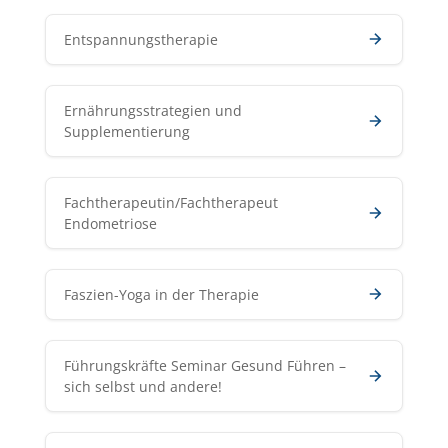
Entspannungstherapie
Ernährungsstrategien und
Supplementierung
Fachtherapeutin/Fachtherapeut
Endometriose
Faszien-Yoga in der Therapie
Führungskräfte Seminar Gesund Führen –
sich selbst und andere!