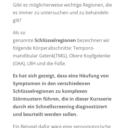
Gibt es möglicherweise wichtige Regionen, die
es immer zu untersuchen und zu behandeln
gilt?
Als so
genannte
Schlüsselregionen
bezeichnen wir
folgende Körperabschnitte: Temporo-
mandibular Gelenk(TMG), Obere Kopfgelenke
(OAA), LBH und die Füße.
Es hat sich gezeigt, dass eine Häufung von
Symptomen in den verschiedenen
Schlüsselregionen zu komplexen
Störmustern führen, die in dieser Kursserie
durch ein Schnellscreening diagnostiziert
und beurteilt werden sollen.
Ein Beispiel dafür wäre eine sensomotorische