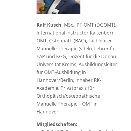
Ralf Kusch,
MSc., PT-OMT (DGOMT),
International Instructor Kaltenborn-
OMT, Osteopath (BAO), Fachlehrer
Manuelle Therapie (vdek), Lehrer für
EAP und KGG, Dozent für die Donau-
Universität Krems, Ausbildungsleiter
für OMT-Ausbildung in
Hannover/Berlin, Inhaber RK-
Akademie, Privatpraxis für
Orthopäisch/osteopathische
Manuelle Therapie – OMT in
Hannover
Mitgliedschaften: