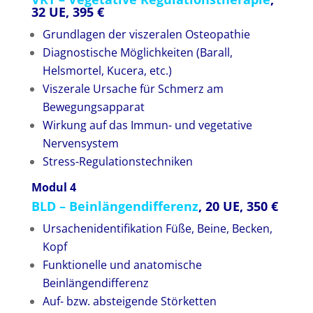
32 UE, 395 €
Grundlagen der viszeralen Osteopathie
Diagnostische Möglichkeiten (Barall,
Helsmortel, Kucera, etc.)
Viszerale Ursache für Schmerz am
Bewegungsapparat
Wirkung auf das Immun- und vegetative
Nervensystem
Stress-Regulationstechniken
Modul 4
BLD – Beinlängendifferenz
, 20 UE, 350 €
Ursachenidentifikation Füße, Beine, Becken,
Kopf
Funktionelle und anatomische
Beinlängendifferenz
Auf- bzw. absteigende Störketten