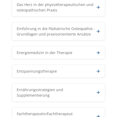
Das Herz in der physiotherapeutischen und
osteopathischen Praxis
Einführung in die Pädiatrische Osteopathie -
Grundlagen und praxisorientierte Ansätze
Energiemedizin in der Therapie
Entspannungstherapie
Ernährungsstrategien und
Supplementierung
Fachtherapeutin/Fachtherapeut