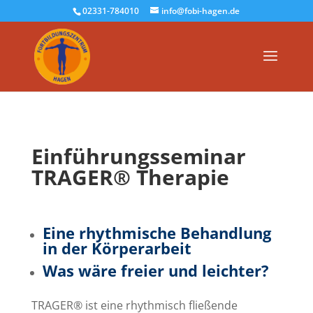
02331-784010
info@fobi-hagen.de
Einführungsseminar
TRAGER® Therapie
Eine rhythmische Behandlung
in der Körperarbeit
Was wäre freier und leichter?
TRAGER® ist eine rhythmisch fließende