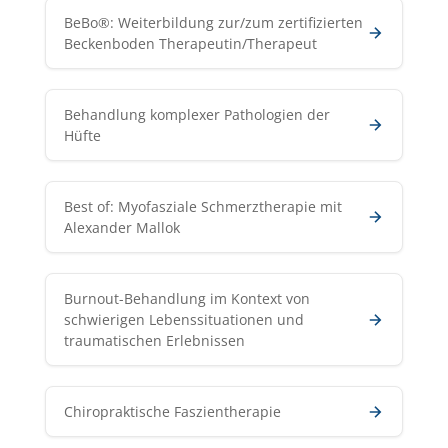
BeBo®: Weiterbildung zur/zum zertifizierten
Beckenboden Therapeutin/Therapeut
Behandlung komplexer Pathologien der
Hüfte
Best of: Myofasziale Schmerztherapie mit
Alexander Mallok
Burnout-Behandlung im Kontext von
schwierigen Lebenssituationen und
traumatischen Erlebnissen
Chiropraktische Faszientherapie