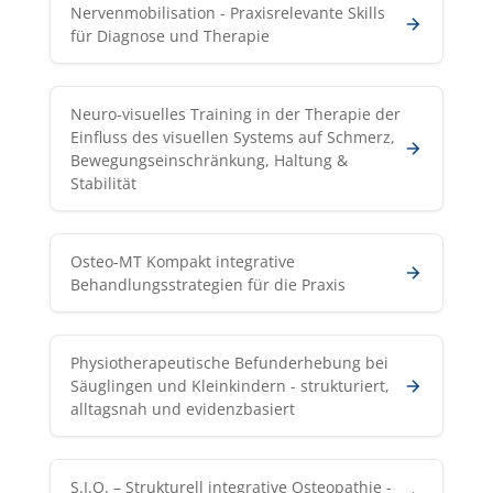
Nervenmobilisation - Praxisrelevante Skills
für Diagnose und Therapie
Neuro-visuelles Training in der Therapie der
Einfluss des visuellen Systems auf Schmerz,
Bewegungseinschränkung, Haltung &
Stabilität
Osteo-MT Kompakt integrative
Behandlungsstrategien für die Praxis
Physiotherapeutische Befunderhebung bei
Säuglingen und Kleinkindern - strukturiert,
alltagsnah und evidenzbasiert
S.I.O. – Strukturell integrative Osteopathie -