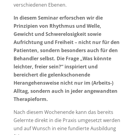
verschiedenen Ebenen.
In diesem Seminar erforschen wir die
Prinzipien von Rhythmus und Welle,
Gewicht und Schwerelosigkeit sowie
Aufrichtung und Freiheit – nicht nur für den
Patienten, sondern besonders auch für den
Behandler selbst. Die Frage „Was könnte
leichter, freier sein?“ inspiriert und
bereichert die gelenkschonende
Herangehensweise nicht nur im (Arbeits-)
Alltag, sondern auch in jeder angewandten
Therapieform.
Nach diesem Wochenende kann das bereits
Gelernte direkt in die Praxis umgesetzt werden
und auf Wunsch in eine fundierte Ausbildung