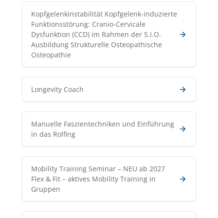
Kopfgelenkinstabilität Kopfgelenk-induzierte
Funktionsstörung: Cranio-Cervicale
Dysfunktion (CCD) im Rahmen der S.I.O.
Ausbildung Strukturelle Osteopathische
Osteopathie
Longevity Coach
Manuelle Faszientechniken und Einführung
in das Rolfing
Mobility Training Seminar – NEU ab 2027
Flex & Fit – aktives Mobility Training in
Gruppen