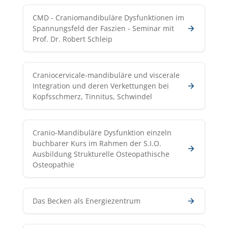
CMD - Craniomandibuläre Dysfunktionen im
Spannungsfeld der Faszien - Seminar mit
Prof. Dr. Robert Schleip
Craniocervicale-mandibuläre und viscerale
Integration und deren Verkettungen bei
Kopfsschmerz, Tinnitus, Schwindel
Cranio-Mandibuläre Dysfunktion einzeln
buchbarer Kurs im Rahmen der S.I.O.
Ausbildung Strukturelle Osteopathische
Osteopathie
Das Becken als Energiezentrum