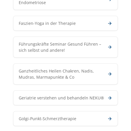
Endometriose
Faszien-Yoga in der Therapie
Führungskräfte Seminar Gesund Führen –
sich selbst und andere!
Ganzheitliches Heilen Chakren, Nadis,
Mudras, Marmapunkte & Co
Geriatrie verstehen und behandeln NEKU®
Golgi-Punkt-Schmerztherapie