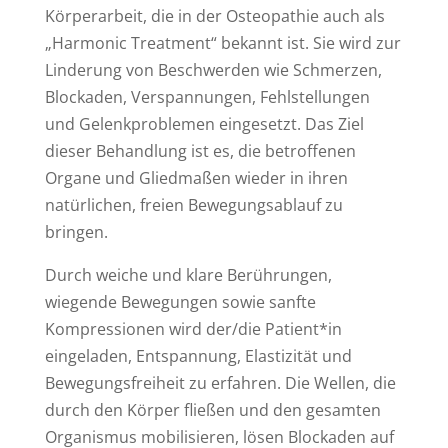
Körperarbeit, die in der Osteopathie auch als
„Harmonic Treatment“ bekannt ist. Sie wird zur
Linderung von Beschwerden wie Schmerzen,
Blockaden, Verspannungen, Fehlstellungen
und Gelenkproblemen eingesetzt. Das Ziel
dieser Behandlung ist es, die betroffenen
Organe und Gliedmaßen wieder in ihren
natürlichen, freien Bewegungsablauf zu
bringen.
Durch weiche und klare Berührungen,
wiegende Bewegungen sowie sanfte
Kompressionen wird der/die Patient*in
eingeladen, Entspannung, Elastizität und
Bewegungsfreiheit zu erfahren. Die Wellen, die
durch den Körper fließen und den gesamten
Organismus mobilisieren, lösen Blockaden auf