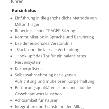
führen.
Kursinhalte:
Einführung in die ganzheitliche Methode von
Milton Trager
Repertoire einer TRAGER Sitzung
Kommunikation in Sprache und Berührung
Dreidimensionales Verständnis
„Slack“ und die fasziale Verbindung
„Hook-up“: das Tor für ein balanciertes
Nervensystem
Körperpräsenz
Selbstwahrnehmung der eigenen
Aufrichtung und mühelosen Körperhaltung
Berührungsqualitäten erforschen: auf die
Gewebeantwort lauschen
Achtsamkeit für Pausen
Integration und Transfer in den Alltag