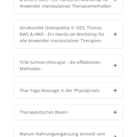
Anwender manipulativer Therapiemethoden
Strukturelle Osteopathie II: OEX, Thorax,
BWS & HWS - Ein Hands-on-Workshop für
alle Anwender manipulativer Therapien
TCM-Schmerztherapie - die effektivsten
Methoden
Thai-Yoga-Massage in der Physiopraxis
Therapeutisches Boxen
Warum Nahrungsergänzung sinnvoll sein