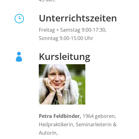
Unterrichtszeiten
}
Freitag + Samstag 9:00-17:30,
Sonntag 9.00-15:00 Uhr
Kursleitung

Petra Feldbinder,
1964 geboren,
Heilpraktikerin, Seminarleiterin &
Autorin,