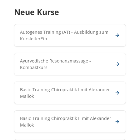
Neue Kurse
Autogenes Training (AT) - Ausbildung zum
Kursleiter*in
Ayurvedische Resonanzmassage -
Kompaktkurs
Basic-Training Chiropraktik I mit Alexander
Mallok
Basic-Training Chiropraktik II mit Alexander
Mallok