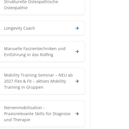
Strukturelle Osteopathische
Osteopathie
Longevity Coach
Manuelle Faszientechniken und
Einführung in das Rolfing
Mobility Training Seminar – NEU ab
2027 Flex & Fit – aktives Mobility
Training in Gruppen
Nervenmobilisation -
Praxisrelevante Skills für Diagnose
und Therapie