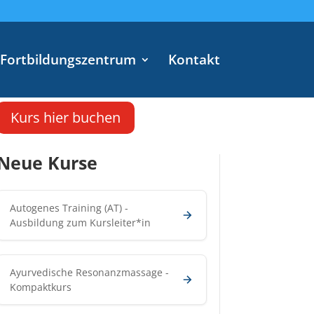
Fortbildungszentrum
Kontakt
Kurs hier buchen
Neue Kurse
Autogenes Training (AT) -
Ausbildung zum Kursleiter*in
Ayurvedische Resonanzmassage -
Kompaktkurs