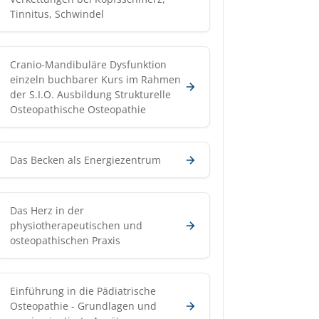
Tinnitus, Schwindel
Cranio-Mandibuläre Dysfunktion
einzeln buchbarer Kurs im Rahmen
der S.I.O. Ausbildung Strukturelle
Osteopathische Osteopathie
Das Becken als Energiezentrum
Das Herz in der
physiotherapeutischen und
osteopathischen Praxis
Einführung in die Pädiatrische
Osteopathie - Grundlagen und