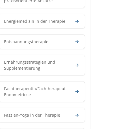
praxisorientierte Ansätze
Energiemedizin in der Therapie
Entspannungstherapie
Ernährungsstrategien und
Supplementierung
Fachtherapeutin/Fachtherapeut
Endometriose
Faszien-Yoga in der Therapie