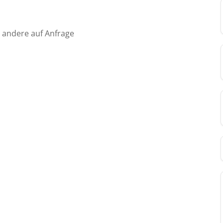
, andere auf Anfrage