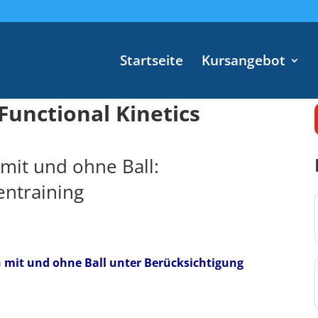
Startseite
Kursangebot
Functional Kinetics
mit und ohne Ball:
entraining
 mit und ohne Ball unter Berücksichtigung