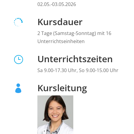
02.05.-03.05.2026
Kursdauer

2 Tage (Samstag-Sonntag) mit 16
Unterrichtseinheiten
Unterrichtszeiten
}
Sa 9.00-17.30 Uhr, So 9.00-15.00 Uhr
Kursleitung
