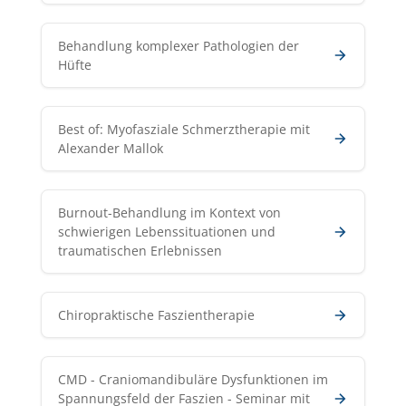
Behandlung komplexer Pathologien der
Hüfte
Best of: Myofasziale Schmerztherapie mit
Alexander Mallok
Burnout-Behandlung im Kontext von
schwierigen Lebenssituationen und
traumatischen Erlebnissen
Chiropraktische Faszientherapie
CMD - Craniomandibuläre Dysfunktionen im
Spannungsfeld der Faszien - Seminar mit