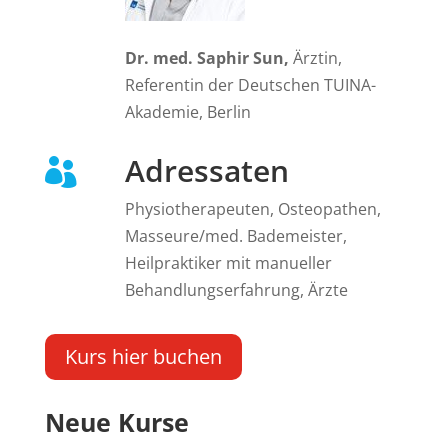
Dr. med. Saphir Sun,
Ärztin,
Referentin der Deutschen TUINA-
Akademie, Berlin
Adressaten

Physiotherapeuten, Osteopathen,
Masseure/med. Bademeister,
Heilpraktiker mit manueller
Behandlungserfahrung, Ärzte
Kurs hier buchen
Neue Kurse