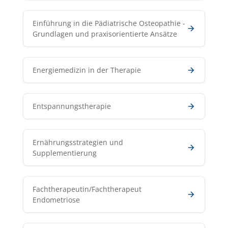
Einführung in die Pädiatrische Osteopathie -
Grundlagen und praxisorientierte Ansätze
Energiemedizin in der Therapie
Entspannungstherapie
Ernährungsstrategien und
Supplementierung
Fachtherapeutin/Fachtherapeut
Endometriose