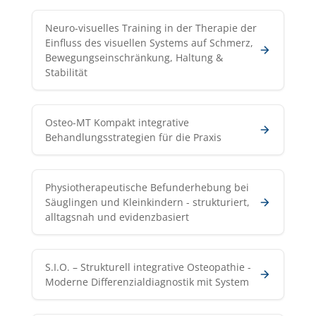
Neuro-visuelles Training in der Therapie der
Einfluss des visuellen Systems auf Schmerz,
Bewegungseinschränkung, Haltung &
Stabilität
Osteo-MT Kompakt integrative
Behandlungsstrategien für die Praxis
Physiotherapeutische Befunderhebung bei
Säuglingen und Kleinkindern - strukturiert,
alltagsnah und evidenzbasiert
S.I.O. – Strukturell integrative Osteopathie -
Moderne Differenzialdiagnostik mit System