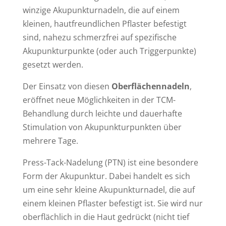
winzige Akupunkturnadeln, die auf einem
kleinen, hautfreundlichen Pflaster befestigt
sind, nahezu schmerzfrei auf spezifische
Akupunkturpunkte (oder auch Triggerpunkte)
gesetzt werden.
Der Einsatz von diesen
Oberflächennadeln
,
eröffnet neue Möglichkeiten in der TCM-
Behandlung durch leichte und dauerhafte
Stimulation von Akupunkturpunkten über
mehrere Tage.
Press-Tack-Nadelung (PTN) ist eine besondere
Form der Akupunktur. Dabei handelt es sich
um eine sehr kleine Akupunkturnadel, die auf
einem kleinen Pflaster befestigt ist. Sie wird nur
oberflächlich in die Haut gedrückt (nicht tief