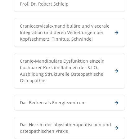
Prof. Dr. Robert Schleip
Craniocervicale-mandibuläre und viscerale
Integration und deren Verkettungen bei
Kopfsschmerz, Tinnitus, Schwindel
Cranio-Mandibuläre Dysfunktion einzeln
buchbarer Kurs im Rahmen der S.I.O.
Ausbildung Strukturelle Osteopathische
Osteopathie
Das Becken als Energiezentrum
Das Herz in der physiotherapeutischen und
osteopathischen Praxis