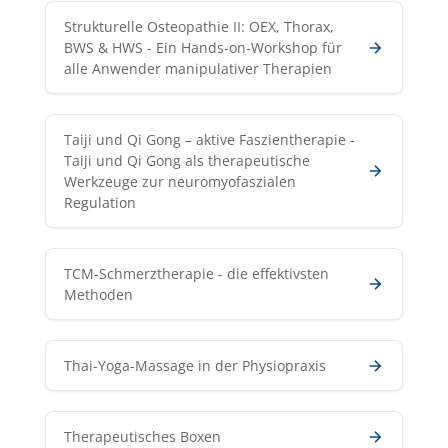
Strukturelle Osteopathie II: OEX, Thorax,
BWS & HWS - Ein Hands-on-Workshop für
alle Anwender manipulativer Therapien
Taiji und Qi Gong – aktive Faszientherapie -
Taiji und Qi Gong als therapeutische
Werkzeuge zur neuromyofaszialen
Regulation
TCM-Schmerztherapie - die effektivsten
Methoden
Thai-Yoga-Massage in der Physiopraxis
Therapeutisches Boxen