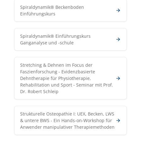
Spiraldynamik® Beckenboden
Einführungskurs
Spiraldynamik® Einführungskurs
Ganganalyse und -schule
Stretching & Dehnen im Focus der
Faszienforschung - Evidenzbasierte
Dehntherapie für Physiotherapie,
Rehabilitation und Sport - Seminar mit Prof.
Dr. Robert Schleip
Strukturelle Osteopathie I: UEX, Becken, LWS
& untere BWS - Ein Hands-on-Workshop für
Anwender manipulativer Therapiemethoden