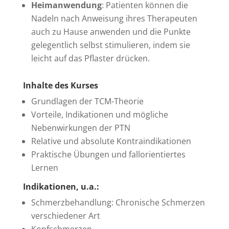
Heimanwendung
: Patienten können die
Nadeln nach Anweisung ihres Therapeuten
auch zu Hause anwenden und die Punkte
gelegentlich selbst stimulieren, indem sie
leicht auf das Pflaster drücken.
Inhalte des Kurses
Grundlagen der TCM-Theorie
Vorteile, Indikationen und mögliche
Nebenwirkungen der PTN
Relative und absolute Kontraindikationen
Praktische Übungen und fallorientiertes
Lernen
Indikationen, u.a.:
Schmerzbehandlung: Chronische Schmerzen
verschiedener Art