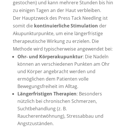
gestochen) und kann mehrere Stunden bis hin
zu einigen Tagen an der Haut verbleiben.
Der Hauptzweck des Press Tack Needling ist
somit die
kontinuierliche Stimulation
der
Akupunkturpunkte, um eine längerfristige
therapeutische Wirkung zu erzielen. Die
Methode wird typischerweise angewendet bei:
Ohr- und Körperakupunktur
: Die Nadeln
können an verschiedenen Punkten am Ohr
und Körper angebracht werden und
ermöglichen dem Patienten volle
Bewegungsfreiheit im Alltag.
Längerfristigen Therapien
: Besonders
nützlich bei chronischen Schmerzen,
Suchtbehandlung (z. B.
Raucherentwöhnung), Stressabbau und
Angstzuständen.