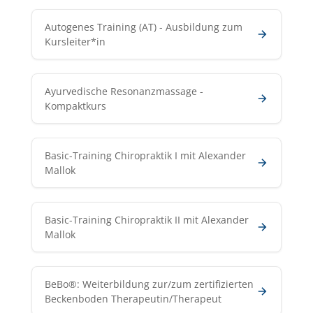
Autogenes Training (AT) - Ausbildung zum
Kursleiter*in
Ayurvedische Resonanzmassage -
Kompaktkurs
Basic-Training Chiropraktik I mit Alexander
Mallok
Basic-Training Chiropraktik II mit Alexander
Mallok
BeBo®: Weiterbildung zur/zum zertifizierten
Beckenboden Therapeutin/Therapeut