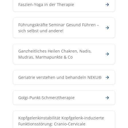
Faszien-Yoga in der Therapie
Führungskräfte Seminar Gesund Führen –
sich selbst und andere!
Ganzheitliches Heilen Chakren, Nadis,
Mudras, Marmapunkte & Co
Geriatrie verstehen und behandeln NEKU®
Golgi-Punkt-Schmerztherapie
Kopfgelenkinstabilität Kopfgelenk-induzierte
Funktionsstörung: Cranio-Cervicale