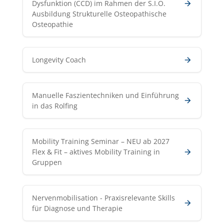
Dysfunktion (CCD) im Rahmen der S.I.O.
Ausbildung Strukturelle Osteopathische
Osteopathie
Longevity Coach
Manuelle Faszientechniken und Einführung
in das Rolfing
Mobility Training Seminar – NEU ab 2027
Flex & Fit – aktives Mobility Training in
Gruppen
Nervenmobilisation - Praxisrelevante Skills
für Diagnose und Therapie