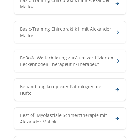
Basic-Training Chiropraktik I mit Alexander
Mallok
Basic-Training Chiropraktik II mit Alexander
Mallok
BeBo®: Weiterbildung zur/zum zertifizierten
Beckenboden Therapeutin/Therapeut
Behandlung komplexer Pathologien der
Hüfte
Best of: Myofasziale Schmerztherapie mit
Alexander Mallok