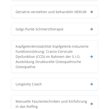
Geriatrie verstehen und behandeln NEKU®
Golgi-Punkt-Schmerztherapie
Kopfgelenkinstabilität Kopfgelenk-induzierte
Funktionsstörung: Cranio-Cervicale
Dysfunktion (CCD) im Rahmen der S.I.O.
Ausbildung Strukturelle Osteopathische
Osteopathie
Longevity Coach
Manuelle Faszientechniken und Einführung
in das Rolfing