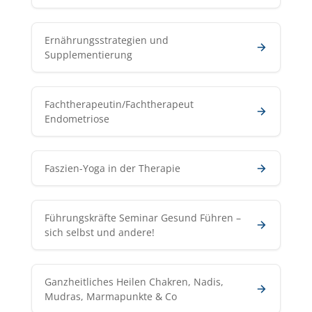
Ernährungsstrategien und
Supplementierung
Fachtherapeutin/Fachtherapeut
Endometriose
Faszien-Yoga in der Therapie
Führungskräfte Seminar Gesund Führen –
sich selbst und andere!
Ganzheitliches Heilen Chakren, Nadis,
Mudras, Marmapunkte & Co