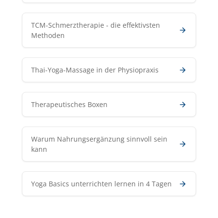
TCM-Schmerztherapie - die effektivsten
Methoden
Thai-Yoga-Massage in der Physiopraxis
Therapeutisches Boxen
Warum Nahrungsergänzung sinnvoll sein
kann
Yoga Basics unterrichten lernen in 4 Tagen