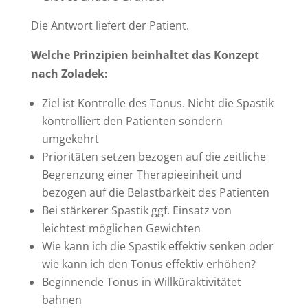
Die Antwort liefert der Patient.
Welche Prinzipien beinhaltet das Konzept
nach Zoladek:
Ziel ist Kontrolle des Tonus. Nicht die Spastik
kontrolliert den Patienten sondern
umgekehrt
Prioritäten setzen bezogen auf die zeitliche
Begrenzung einer Therapieeinheit und
bezogen auf die Belastbarkeit des Patienten
Bei stärkerer Spastik ggf. Einsatz von
leichtest möglichen Gewichten
Wie kann ich die Spastik effektiv senken oder
wie kann ich den Tonus effektiv erhöhen?
Beginnende Tonus in Willküraktivitätet
bahnen