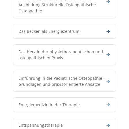
Ausbildung Strukturelle Osteopathische
Osteopathie
Das Becken als Energiezentrum
Das Herz in der physiotherapeutischen und
osteopathischen Praxis
Einführung in die Pädiatrische Osteopathie -
Grundlagen und praxisorientierte Ansätze
Energiemedizin in der Therapie
Entspannungstherapie