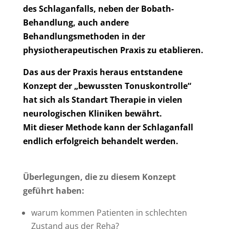
des Schlaganfalls, neben der Bobath-
Behandlung, auch andere
Behandlungsmethoden in der
physiotherapeutischen Praxis zu etablieren.
Das aus der Praxis heraus entstandene
Konzept der „bewussten Tonuskontrolle“
hat sich als Standart Therapie in vielen
neurologischen Kliniken bewährt.
Mit dieser Methode kann der Schlaganfall
endlich erfolgreich behandelt werden.
Überlegungen, die zu diesem Konzept
geführt haben:
warum kommen Patienten in schlechten
Zustand aus der Reha?