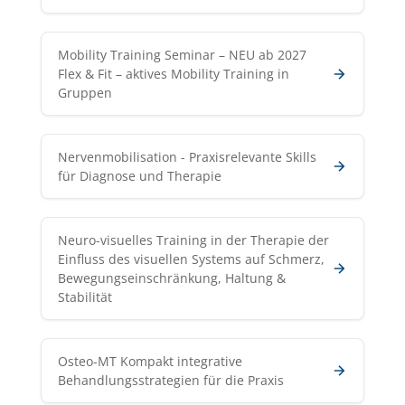
Mobility Training Seminar – NEU ab 2027
Flex & Fit – aktives Mobility Training in
Gruppen
Nervenmobilisation - Praxisrelevante Skills
für Diagnose und Therapie
Neuro-visuelles Training in der Therapie der
Einfluss des visuellen Systems auf Schmerz,
Bewegungseinschränkung, Haltung &
Stabilität
Osteo-MT Kompakt integrative
Behandlungsstrategien für die Praxis