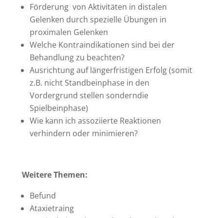
Förderung von Aktivitäten in distalen
Gelenken durch spezielle Übungen in
proximalen Gelenken
Welche Kontraindikationen sind bei der
Behandlung zu beachten?
Ausrichtung auf längerfristigen Erfolg (somit
z.B. nicht Standbeinphase in den
Vordergrund stellen sonderndie
Spielbeinphase)
Wie kann ich assoziierte Reaktionen
verhindern oder minimieren?
Weitere Themen:
Befund
Ataxietraing