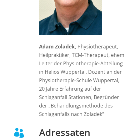
Adam Zoladek,
Physiotherapeut,
Heilpraktiker, TCM-Therapeut, ehem.
Leiter der Physiotherapie-Abteilung
in Helios Wuppertal, Dozent an der
Physiotherapie-Schule Wuppertal,
20 Jahre Erfahrung auf der
Schlaganfall Stationen, Begründer
der „Behandlungsmethode des
Schlaganfalls nach Zoladek“
Adressaten
