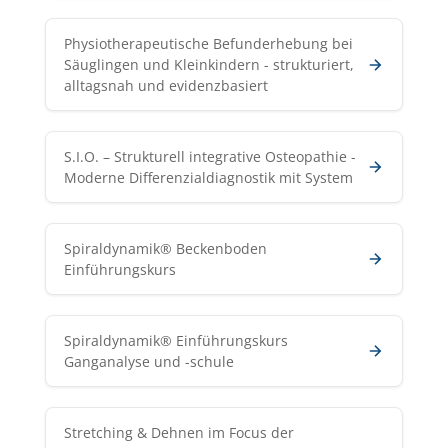
Physiotherapeutische Befunderhebung bei
Säuglingen und Kleinkindern - strukturiert,
alltagsnah und evidenzbasiert
S.I.O. – Strukturell integrative Osteopathie -
Moderne Differenzialdiagnostik mit System
Spiraldynamik® Beckenboden
Einführungskurs
Spiraldynamik® Einführungskurs
Ganganalyse und -schule
Stretching & Dehnen im Focus der