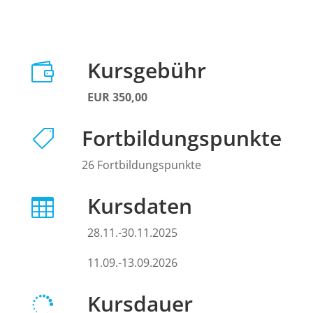
Kursgebühr

EUR 350,00
Fortbildungspunkte

26 Fortbildungspunkte
Kursdaten

28.11.-30.11.2025
11.09.-13.09.2026
Kursdauer
