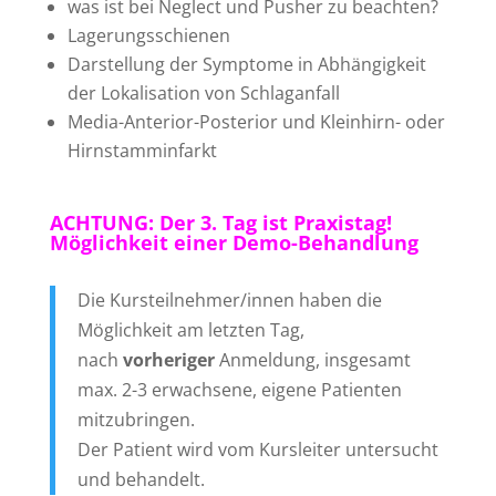
was ist bei Neglect und Pusher zu beachten?
Lagerungsschienen
Darstellung der Symptome in Abhängigkeit
der Lokalisation von Schlaganfall
Media-Anterior-Posterior und Kleinhirn- oder
Hirnstamminfarkt
ACHTUNG: Der 3. Tag ist Praxistag!
Möglichkeit einer Demo-Behandlung
Die Kursteilnehmer/innen haben die
Möglichkeit am letzten Tag,
nach
vorheriger
Anmeldung, insgesamt
max. 2-3 erwachsene, eigene Patienten
mitzubringen.
Der Patient wird vom Kursleiter untersucht
und behandelt.