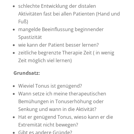
schlechte Entwicklung der distalen
Aktivitäten fast bei allen Patienten (Hand und
Fuß)
mangelde Beeinflussung beginnender
Spastizität
wie kann der Patient besser lernen?
zeitliche begrenzte Therapie Zeit ( in wenig
Zeit möglich viel lernen)
Grundsatz:
Wieviel Tonus ist genügend?
Wann setze ich meine therapeutischen
Bemühungen in Tonuserhöhung oder
Senkung und wann in die Aktivität?
Hat er genügend Tonus, wieso kann er die
Extremität nicht bewegen?
Gibt es andere Gründe?