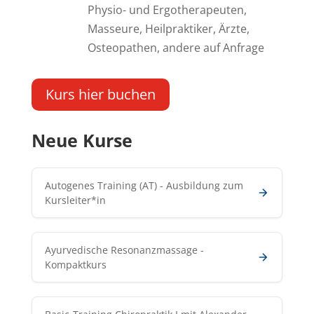
Physio- und Ergotherapeuten,
Masseure, Heilpraktiker, Ärzte,
Osteopathen, andere auf Anfrage
Kurs hier buchen
Neue Kurse
Autogenes Training (AT) - Ausbildung zum
Kursleiter*in
Ayurvedische Resonanzmassage -
Kompaktkurs