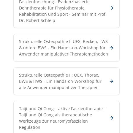
Faszienforschung - Evidenzbasierte
Dehntherapie für Physiotherapie,
Rehabilitation und Sport - Seminar mit Prof.
Dr. Robert Schleip
Strukturelle Osteopathie I: UEX, Becken, LWS
& untere BWS - Ein Hands-on-Workshop für
Anwender manipulativer Therapiemethoden
Strukturelle Osteopathie II: OEX, Thorax,
BWS & HWS - Ein Hands-on-Workshop für
alle Anwender manipulativer Therapien
Taiji und Qi Gong – aktive Faszientherapie -
Taiji und Qi Gong als therapeutische
Werkzeuge zur neuromyofaszialen
Regulation