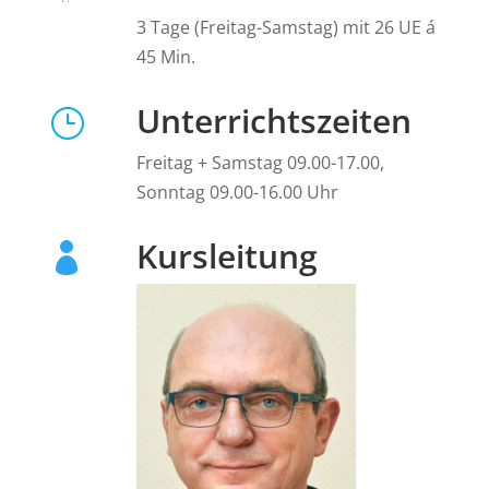
3 Tage (Freitag-Samstag) mit 26 UE á
45 Min.
Unterrichtszeiten
}
Freitag + Samstag 09.00-17.00,
Sonntag 09.00-16.00 Uhr
Kursleitung
