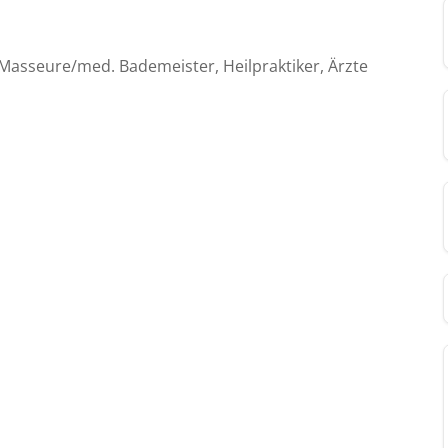
Masseure/med. Bademeister, Heilpraktiker, Ärzte