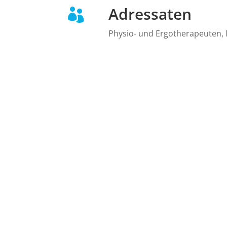
Adressaten

Physio- und Ergotherapeuten, 