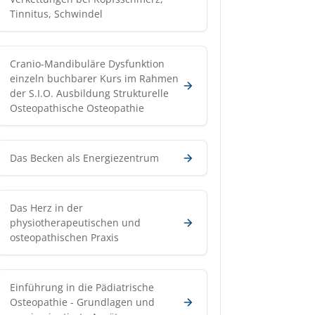
Tinnitus, Schwindel
Cranio-Mandibuläre Dysfunktion
einzeln buchbarer Kurs im Rahmen
der S.I.O. Ausbildung Strukturelle
Osteopathische Osteopathie
Das Becken als Energiezentrum
Das Herz in der
physiotherapeutischen und
osteopathischen Praxis
Einführung in die Pädiatrische
Osteopathie - Grundlagen und