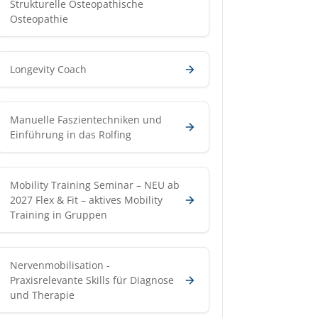
Strukturelle Osteopathische
Osteopathie
Longevity Coach
Manuelle Faszientechniken und
Einführung in das Rolfing
Mobility Training Seminar – NEU ab
2027 Flex & Fit – aktives Mobility
Training in Gruppen
Nervenmobilisation -
Praxisrelevante Skills für Diagnose
und Therapie