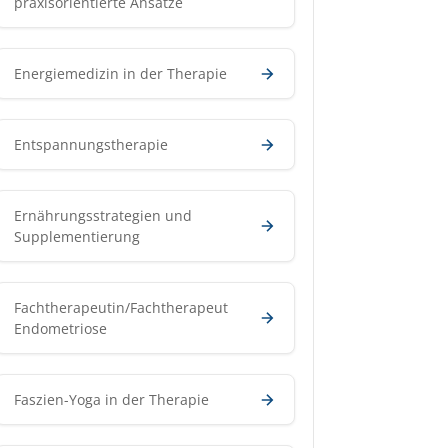
praxisorientierte Ansätze
Energiemedizin in der Therapie
Entspannungstherapie
Ernährungsstrategien und
Supplementierung
Fachtherapeutin/Fachtherapeut
Endometriose
Faszien-Yoga in der Therapie