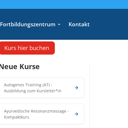
Fortbildungszentrum
Kontakt
Kurs hier buchen
Neue Kurse
Autogenes Training (AT) -
Ausbildung zum Kursleiter*in
Ayurvedische Resonanzmassage -
Kompaktkurs