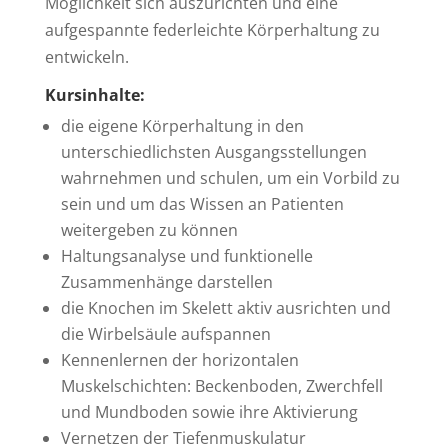
Möglichkeit sich auszurichten und eine
aufgespannte federleichte Körperhaltung zu
entwickeln.
Kursinhalte:
die eigene Körperhaltung in den
unterschiedlichsten Ausgangsstellungen
wahrnehmen und schulen, um ein Vorbild zu
sein und um das Wissen an Patienten
weitergeben zu können
Haltungsanalyse und funktionelle
Zusammenhänge darstellen
die Knochen im Skelett aktiv ausrichten und
die Wirbelsäule aufspannen
Kennenlernen der horizontalen
Muskelschichten: Beckenboden, Zwerchfell
und Mundboden sowie ihre Aktivierung
Vernetzen der Tiefenmuskulatur