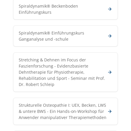
Spiraldynamik® Beckenboden
Einführungskurs
Spiraldynamik® Einführungskurs
Ganganalyse und -schule
Stretching & Dehnen im Focus der
Faszienforschung - Evidenzbasierte
Dehntherapie für Physiotherapie,
Rehabilitation und Sport - Seminar mit Prof.
Dr. Robert Schleip
Strukturelle Osteopathie I: UEX, Becken, LWS
& untere BWS - Ein Hands-on-Workshop für
Anwender manipulativer Therapiemethoden