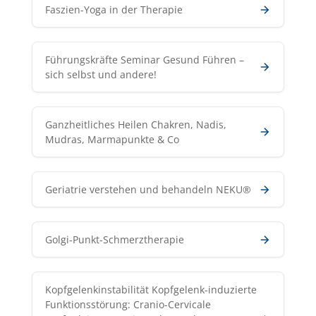
Faszien-Yoga in der Therapie
Führungskräfte Seminar Gesund Führen –
sich selbst und andere!
Ganzheitliches Heilen Chakren, Nadis,
Mudras, Marmapunkte & Co
Geriatrie verstehen und behandeln NEKU®
Golgi-Punkt-Schmerztherapie
Kopfgelenkinstabilität Kopfgelenk-induzierte
Funktionsstörung: Cranio-Cervicale