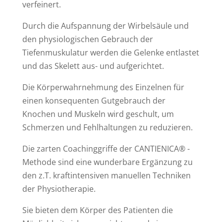
verfeinert.
Durch die Aufspannung der Wirbelsäule und
den physiologischen Gebrauch der
Tiefenmuskulatur werden die Gelenke entlastet
und das Skelett aus- und aufgerichtet.
Die Körperwahrnehmung des Einzelnen für
einen konsequenten Gutgebrauch der
Knochen und Muskeln wird geschult, um
Schmerzen und Fehlhaltungen zu reduzieren.
Die zarten Coachinggriffe der CANTIENICA® -
Methode sind eine wunderbare Ergänzung zu
den z.T. kraftintensiven manuellen Techniken
der Physiotherapie.
Sie bieten dem Körper des Patienten die