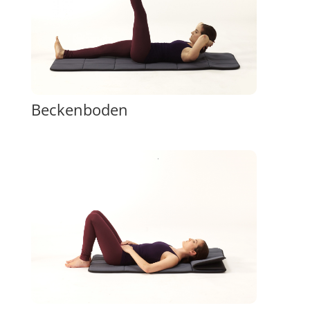
Beckenboden