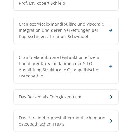
Prof. Dr. Robert Schleip
Craniocervicale-mandibuläre und viscerale
Integration und deren Verkettungen bei
Kopfsschmerz, Tinnitus, Schwindel
Cranio-Mandibuläre Dysfunktion einzeln
buchbarer Kurs im Rahmen der S.I.O.
Ausbildung Strukturelle Osteopathische
Osteopathie
Das Becken als Energiezentrum
Das Herz in der physiotherapeutischen und
osteopathischen Praxis