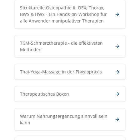
Strukturelle Osteopathie II: OEX, Thorax,
BWS & HWS - Ein Hands-on-Workshop für
alle Anwender manipulativer Therapien
TCM-Schmerztherapie - die effektivsten
Methoden
Thai-Yoga-Massage in der Physiopraxis
Therapeutisches Boxen
Warum Nahrungsergänzung sinnvoll sein
kann