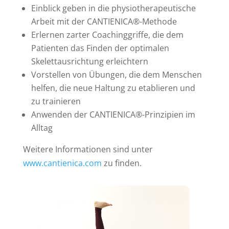
Einblick geben in die physiotherapeutische
Arbeit mit der CANTIENICA®-Methode
Erlernen zarter Coachinggriffe, die dem
Patienten das Finden der optimalen
Skelettausrichtung erleichtern
Vorstellen von Übungen, die dem Menschen
helfen, die neue Haltung zu etablieren und
zu trainieren
Anwenden der CANTIENICA®-Prinzipien im
Alltag
Weitere Informationen sind unter
www.cantienica.com
zu finden.