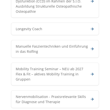
Dysfunktion (CCD) im Rahmen der S.I.O.
Ausbildung Strukturelle Osteopathische
Osteopathie
Longevity Coach
Manuelle Faszientechniken und Einführung
in das Rolfing
Mobility Training Seminar – NEU ab 2027
Flex & Fit – aktives Mobility Training in
Gruppen
Nervenmobilisation - Praxisrelevante Skills
für Diagnose und Therapie