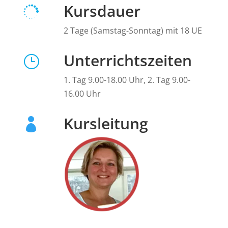
Kursdauer

2 Tage (Samstag-Sonntag) mit 18 UE
Unterrichtszeiten
}
1. Tag 9.00-18.00 Uhr, 2. Tag 9.00-
16.00 Uhr
Kursleitung
