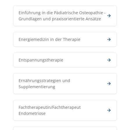
Einführung in die Pädiatrische Osteopathie -
Grundlagen und praxisorientierte Ansätze
Energiemedizin in der Therapie
Entspannungstherapie
Ernährungsstrategien und
Supplementierung
Fachtherapeutin/Fachtherapeut
Endometriose