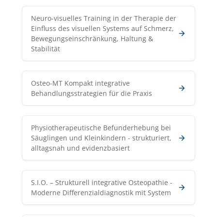
Neuro-visuelles Training in der Therapie der
Einfluss des visuellen Systems auf Schmerz,
Bewegungseinschränkung, Haltung &
Stabilität
Osteo-MT Kompakt integrative
Behandlungsstrategien für die Praxis
Physiotherapeutische Befunderhebung bei
Säuglingen und Kleinkindern - strukturiert,
alltagsnah und evidenzbasiert
S.I.O. – Strukturell integrative Osteopathie -
Moderne Differenzialdiagnostik mit System