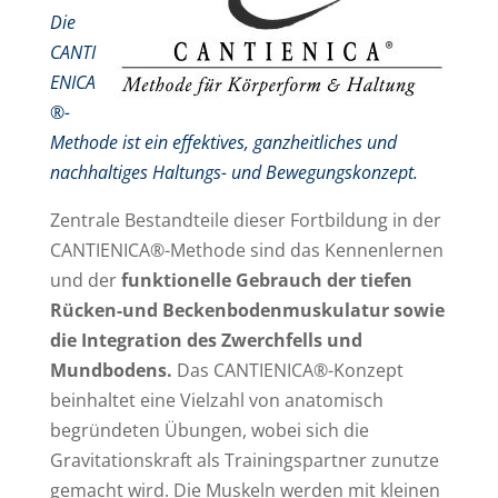
Die
CANTI
ENICA
®-
Methode ist ein effektives, ganzheitliches und
nachhaltiges Haltungs- und Bewegungskonzept.
Zentrale Bestandteile dieser Fortbildung in der
CANTIENICA®-Methode sind das Kennenlernen
und der
funktionelle Gebrauch der tiefen
Rücken-und Beckenbodenmuskulatur sowie
die Integration des Zwerchfells und
Mundbodens.
Das CANTIENICA®-Konzept
beinhaltet eine Vielzahl von anatomisch
begründeten Übungen, wobei sich die
Gravitationskraft als Trainingspartner zunutze
gemacht wird. Die Muskeln werden mit kleinen