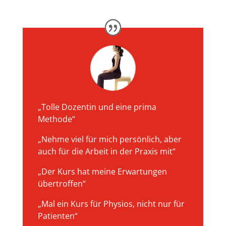
„Tolle Dozentin und eine prima
Methode“
„Nehme viel für mich persönlich, aber
auch für die Arbeit in der Praxis mit“
„Der Kurs hat meine Erwartungen
übertroffen“
„Mal ein Kurs für Physios, nicht nur für
Patienten“