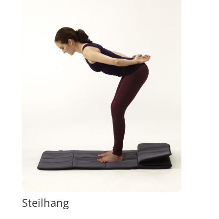
Steilhang