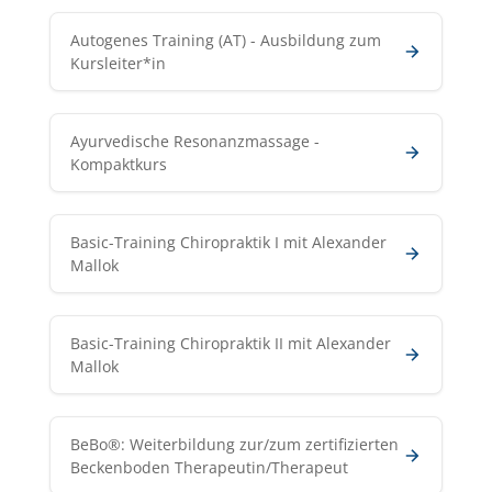
Autogenes Training (AT) - Ausbildung zum
Kursleiter*in
Ayurvedische Resonanzmassage -
Kompaktkurs
Basic-Training Chiropraktik I mit Alexander
Mallok
Basic-Training Chiropraktik II mit Alexander
Mallok
BeBo®: Weiterbildung zur/zum zertifizierten
Beckenboden Therapeutin/Therapeut