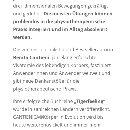
drei- dimensionalen Bewegungen gekräftigt
und gedehnt.
Die meisten Übungen können
problemlos in die physiotherapeutische
Praxis integriert und im Alltag absolviert
werden.
Die von der Journalistin und Bestsellerautorin
Benita Cantieni
jahrelang erforschte
Vivatomie des lebendigen Körpers, fasziniert
Anwenderinnen und Anwender weltweit und
gibt neue Denkanstöße für die
physiotherapeutische Praxis.
Ihre erfolgreiche Buchreihe
„Tigerfeeling“
wurde in zahlreichen Ländern veröffentlicht.
CANTIENICA®Körper in Evolution wird bis
heute weiterentwickelt und immer mehr