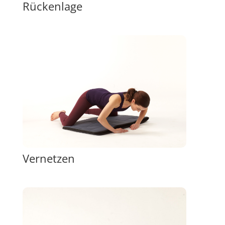
Rückenlage
Vernetzen