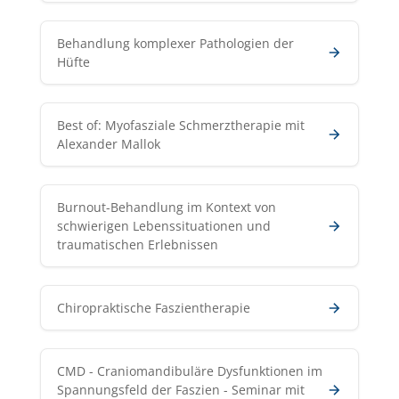
Behandlung komplexer Pathologien der
Hüfte
Best of: Myofasziale Schmerztherapie mit
Alexander Mallok
Burnout-Behandlung im Kontext von
schwierigen Lebenssituationen und
traumatischen Erlebnissen
Chiropraktische Faszientherapie
CMD - Craniomandibuläre Dysfunktionen im
Spannungsfeld der Faszien - Seminar mit