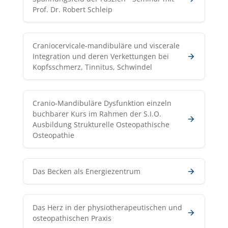
Prof. Dr. Robert Schleip
Craniocervicale-mandibuläre und viscerale
Integration und deren Verkettungen bei
Kopfsschmerz, Tinnitus, Schwindel
Cranio-Mandibuläre Dysfunktion einzeln
buchbarer Kurs im Rahmen der S.I.O.
Ausbildung Strukturelle Osteopathische
Osteopathie
Das Becken als Energiezentrum
Das Herz in der physiotherapeutischen und
osteopathischen Praxis