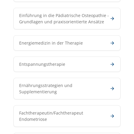
Einführung in die Pädiatrische Osteopathie -
Grundlagen und praxisorientierte Ansätze
Energiemedizin in der Therapie
Entspannungstherapie
Ernährungsstrategien und
Supplementierung
Fachtherapeutin/Fachtherapeut
Endometriose