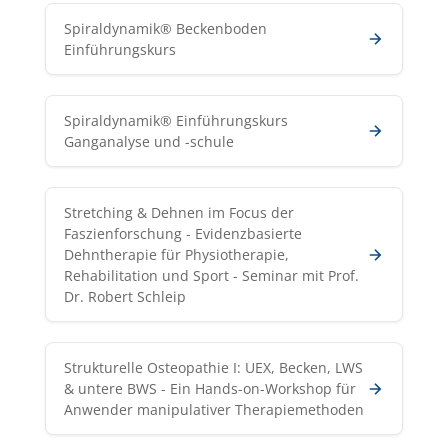
Spiraldynamik® Beckenboden
Einführungskurs
Spiraldynamik® Einführungskurs
Ganganalyse und -schule
Stretching & Dehnen im Focus der
Faszienforschung - Evidenzbasierte
Dehntherapie für Physiotherapie,
Rehabilitation und Sport - Seminar mit Prof.
Dr. Robert Schleip
Strukturelle Osteopathie I: UEX, Becken, LWS
& untere BWS - Ein Hands-on-Workshop für
Anwender manipulativer Therapiemethoden