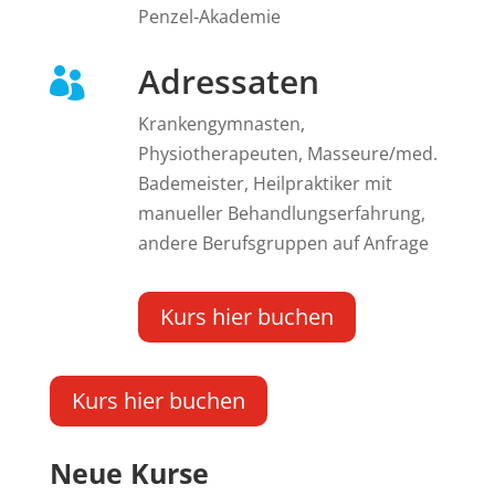
Penzel-Akademie
Adressaten

Krankengymnasten,
Physiotherapeuten, Masseure/med.
Bademeister, Heilpraktiker mit
manueller Behandlungserfahrung,
andere Berufsgruppen auf Anfrage
Kurs hier buchen
Kurs hier buchen
Neue Kurse