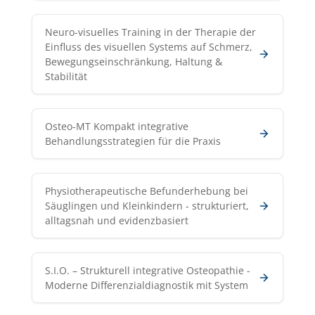
Neuro-visuelles Training in der Therapie der
Einfluss des visuellen Systems auf Schmerz,
Bewegungseinschränkung, Haltung &
Stabilität
Osteo-MT Kompakt integrative
Behandlungsstrategien für die Praxis
Physiotherapeutische Befunderhebung bei
Säuglingen und Kleinkindern - strukturiert,
alltagsnah und evidenzbasiert
S.I.O. – Strukturell integrative Osteopathie -
Moderne Differenzialdiagnostik mit System