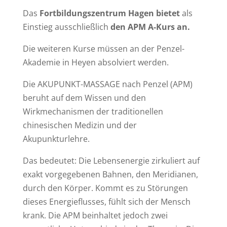
Das
Fortbildungszentrum Hagen bietet
als
Einstieg ausschließlich
den
APM A-Kurs an.
Die weiteren Kurse müssen an der Penzel-
Akademie in Heyen absolviert werden.
Die AKUPUNKT-MASSAGE nach Penzel (APM)
beruht auf dem Wissen und den
Wirkmechanismen der traditionellen
chinesischen Medizin und der
Akupunkturlehre.
Das bedeutet: Die Lebensenergie zirkuliert auf
exakt vorgegebenen Bahnen, den Meridianen,
durch den Körper. Kommt es zu Störungen
dieses Energieflusses, fühlt sich der Mensch
krank. Die APM beinhaltet jedoch zwei