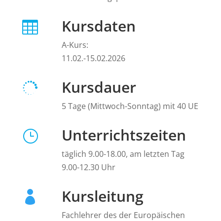
Kursdaten

A-Kurs:
11.02.-15.02.2026
Kursdauer

5 Tage (Mittwoch-Sonntag) mit 40 UE
Unterrichtszeiten
}
täglich 9.00-18.00, am letzten Tag
9.00-12.30 Uhr
Kursleitung

Fachlehrer des der Europäischen