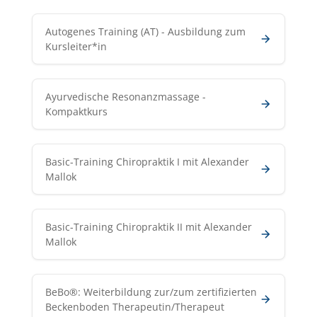
Autogenes Training (AT) - Ausbildung zum
Kursleiter*in
Ayurvedische Resonanzmassage -
Kompaktkurs
Basic-Training Chiropraktik I mit Alexander
Mallok
Basic-Training Chiropraktik II mit Alexander
Mallok
BeBo®: Weiterbildung zur/zum zertifizierten
Beckenboden Therapeutin/Therapeut