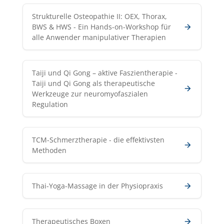
Strukturelle Osteopathie II: OEX, Thorax,
BWS & HWS - Ein Hands-on-Workshop für
alle Anwender manipulativer Therapien
Taiji und Qi Gong – aktive Faszientherapie -
Taiji und Qi Gong als therapeutische
Werkzeuge zur neuromyofaszialen
Regulation
TCM-Schmerztherapie - die effektivsten
Methoden
Thai-Yoga-Massage in der Physiopraxis
Therapeutisches Boxen