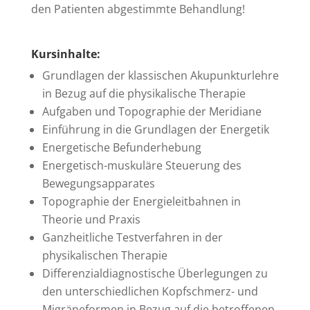
den Patienten abgestimmte Behandlung!
Kursinhalte:
Grundlagen der klassischen Akupunkturlehre
in Bezug auf die physikalische Therapie
Aufgaben und Topographie der Meridiane
Einführung in die Grundlagen der Energetik
Energetische Befunderhebung
Energetisch-muskuläre Steuerung des
Bewegungsapparates
Topographie der Energieleitbahnen in
Theorie und Praxis
Ganzheitliche Testverfahren in der
physikalischen Therapie
Differenzialdiagnostische Überlegungen zu
den unterschiedlichen Kopfschmerz- und
Migräneformen in Bezug auf die betroffenen