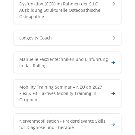
Dysfunktion (CCD) im Rahmen der S.I.O.
Ausbildung Strukturelle Osteopathische
Osteopathie
Longevity Coach
Manuelle Faszientechniken und Einführung
in das Rolfing
Mobility Training Seminar – NEU ab 2027
Flex & Fit – aktives Mobility Training in
Gruppen
Nervenmobilisation - Praxisrelevante Skills
für Diagnose und Therapie