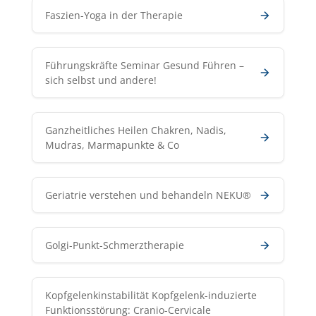
Faszien-Yoga in der Therapie
Führungskräfte Seminar Gesund Führen –
sich selbst und andere!
Ganzheitliches Heilen Chakren, Nadis,
Mudras, Marmapunkte & Co
Geriatrie verstehen und behandeln NEKU®
Golgi-Punkt-Schmerztherapie
Kopfgelenkinstabilität Kopfgelenk-induzierte
Funktionsstörung: Cranio-Cervicale