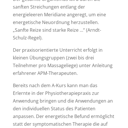
sanften Streichungen entlang der
energieleeren Meridiane angeregt, um eine
energetische Neuordnung herzustellen.
„Sanfte Reize sind starke Reize …“ (Arndt-
Schulz-Regel).
Der praxisorientierte Unterricht erfolgt in
kleinen Übungsgruppen (zwei bis drei
Teilnehmer pro Massageliege) unter Anleitung
erfahrener APM-Therapeuten.
Bereits nach dem A-Kurs kann man das
Erlernte in der Physiotherapiepraxis zur
Anwendung bringen und die Anwendungen an
den individuellen Status des Patienten
anpassen. Der energetische Befund ermöglicht
statt der symptomatischen Therapie die auf