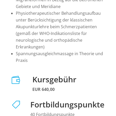
Gebiete und Meridiane
Physiotherapeutischer Behandlungsaufbau
unter Berücksichtigung der klassischen
Akupunkturlehre beim Schmerzpatienten
(gemäß der WHO-Indikationsliste für
neurologische und orthopädische
Erkrankungen)
Spannungsausgleichmassage in Theorie und
Praxis
Kursgebühr

EUR 640,00
Fortbildungspunkte

40 Fortbildungspunkte