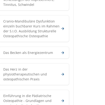
Tinnitus, Schwindel
Cranio-Mandibuläre Dysfunktion
einzeln buchbarer Kurs im Rahmen
der S.I.O. Ausbildung Strukturelle
Osteopathische Osteopathie
Das Becken als Energiezentrum
Das Herz in der
physiotherapeutischen und
osteopathischen Praxis
Einführung in die Pädiatrische
Osteopathie - Grundlagen und