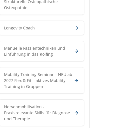
Strukturelle Osteopathische
Osteopathie
Longevity Coach
Manuelle Faszientechniken und
Einführung in das Rolfing
Mobility Training Seminar – NEU ab
2027 Flex & Fit – aktives Mobility
Training in Gruppen
Nervenmobilisation -
Praxisrelevante Skills für Diagnose
und Therapie