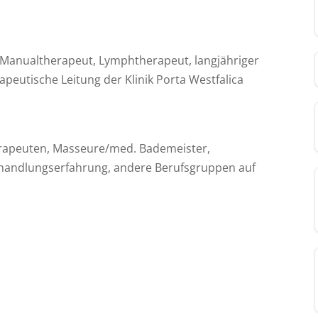
, Manualtherapeut, Lymphtherapeut, langjähriger
apeutische Leitung der Klinik Porta Westfalica
rapeuten, Masseure/med. Bademeister,
ehandlungserfahrung, andere Berufsgruppen auf