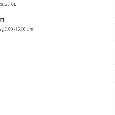
ca. 20 UE
en
ag 9.00 -16.00 Uhr