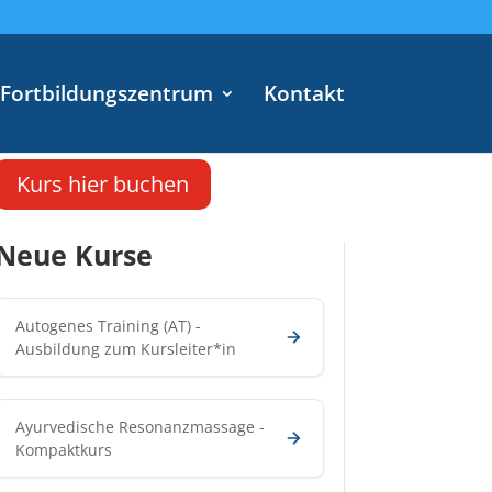
Fortbildungszentrum
Kontakt
Kurs hier buchen
Neue Kurse
Autogenes Training (AT) -
Ausbildung zum Kursleiter*in
Ayurvedische Resonanzmassage -
Kompaktkurs