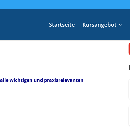
Startseite
Kursangebot
 alle wichtigen und praxisrelevanten