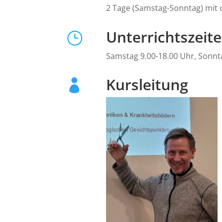
2 Tage (Samstag-Sonntag) mit 
Unterrichtszeit
}
Samstag 9.00-18.00 Uhr, Sonnt
Kursleitung
