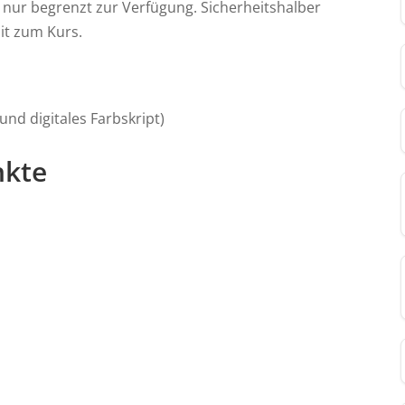
ur begrenzt zur Verfügung. Sicherheitshalber
it zum Kurs.
 und digitales Farbskript)
nkte