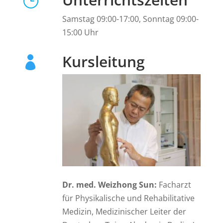
}
Samstag 09:00-17:00, Sonntag 09:00-
15:00 Uhr
Kursleitung

Dr. med. Weizhong Sun:
Facharzt
für Physikalische und Rehabilitative
Medizin, Medizinischer Leiter der