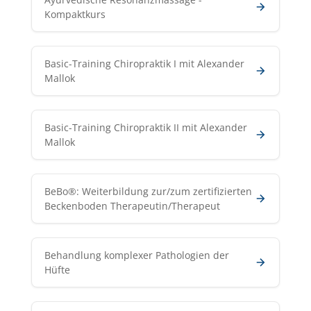
Kompaktkurs
Basic-Training Chiropraktik I mit Alexander
Mallok
Basic-Training Chiropraktik II mit Alexander
Mallok
BeBo®: Weiterbildung zur/zum zertifizierten
Beckenboden Therapeutin/Therapeut
Behandlung komplexer Pathologien der
Hüfte