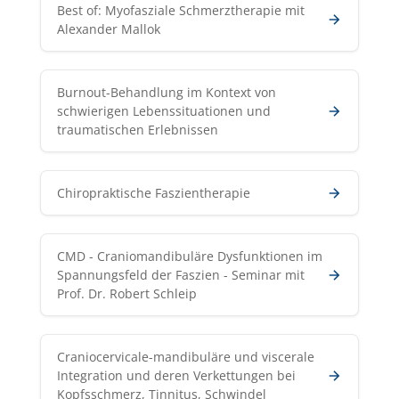
Best of: Myofasziale Schmerztherapie mit
Alexander Mallok
Burnout-Behandlung im Kontext von
schwierigen Lebenssituationen und
traumatischen Erlebnissen
Chiropraktische Faszientherapie
CMD - Craniomandibuläre Dysfunktionen im
Spannungsfeld der Faszien - Seminar mit
Prof. Dr. Robert Schleip
Craniocervicale-mandibuläre und viscerale
Integration und deren Verkettungen bei
Kopfsschmerz, Tinnitus, Schwindel