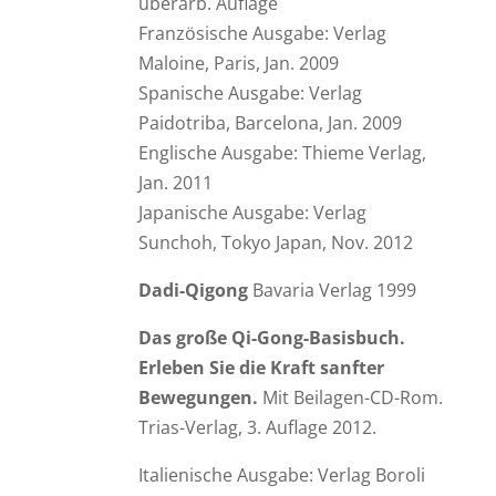
überarb. Auflage
Französische Ausgabe: Verlag
Maloine, Paris, Jan. 2009
Spanische Ausgabe: Verlag
Paidotriba, Barcelona, Jan. 2009
Englische Ausgabe: Thieme Verlag,
Jan. 2011
Japanische Ausgabe: Verlag
Sunchoh, Tokyo Japan, Nov. 2012
Dadi-Qigong
Bavaria Verlag 1999
Das große Qi-Gong-Basisbuch.
Erleben Sie die Kraft sanfter
Bewegungen.
Mit Beilagen-CD-Rom.
Trias-Verlag, 3. Auflage 2012.
Italienische Ausgabe: Verlag Boroli