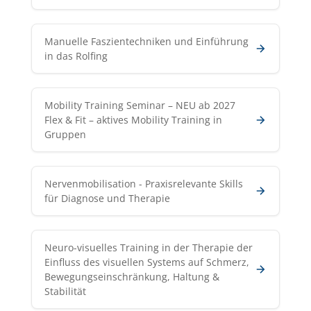
Manuelle Faszientechniken und Einführung
in das Rolfing
Mobility Training Seminar – NEU ab 2027
Flex & Fit – aktives Mobility Training in
Gruppen
Nervenmobilisation - Praxisrelevante Skills
für Diagnose und Therapie
Neuro-visuelles Training in der Therapie der
Einfluss des visuellen Systems auf Schmerz,
Bewegungseinschränkung, Haltung &
Stabilität