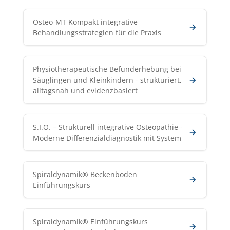
Osteo-MT Kompakt integrative
Behandlungsstrategien für die Praxis
Physiotherapeutische Befunderhebung bei
Säuglingen und Kleinkindern - strukturiert,
alltagsnah und evidenzbasiert
S.I.O. – Strukturell integrative Osteopathie -
Moderne Differenzialdiagnostik mit System
Spiraldynamik® Beckenboden
Einführungskurs
Spiraldynamik® Einführungskurs