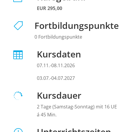
EUR 295,00
Fortbildungspunkte

0 Fortbildungspunkte
Kursdaten

07.11.-08.11.2026
03.07.-04.07.2027
Kursdauer

2 Tage (Samstag-Sonntag) mit 16 UE
á 45 Min.
Unterrichtszeiten