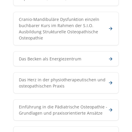
Cranio-Mandibuläre Dysfunktion einzeln
buchbarer Kurs im Rahmen der S.I.O.
Ausbildung Strukturelle Osteopathische
Osteopathie
Das Becken als Energiezentrum
Das Herz in der physiotherapeutischen und
osteopathischen Praxis
Einführung in die Pädiatrische Osteopathie -
Grundlagen und praxisorientierte Ansätze