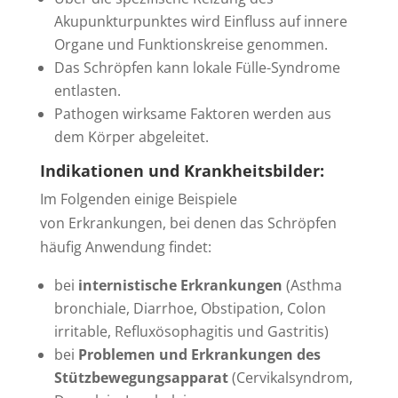
Akupunkturpunktes wird Einfluss auf innere
Organe und Funktionskreise genommen.
Das Schröpfen kann lokale Fülle-Syndrome
entlasten.
Pathogen wirksame Faktoren werden aus
dem Körper abgeleitet.
Indikationen und Krankheitsbilder:
Im Folgenden einige Beispiele
von Erkrankungen, bei denen das Schröpfen
häufig Anwendung findet:
bei
internistische Erkrankungen
(Asthma
bronchiale, Diarrhoe, Obstipation, Colon
irritable, Refluxösophagitis und Gastritis)
bei
Problemen und Erkrankungen des
Stützbewegungsapparat
(Cervikalsyndrom,