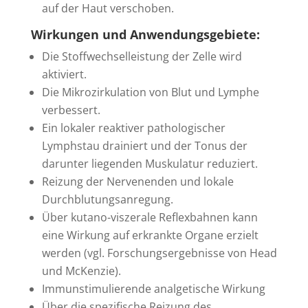
auf der Haut verschoben.
Wirkungen und Anwendungsgebiete:
Die Stoffwechselleistung der Zelle wird
aktiviert.
Die Mikrozirkulation von Blut und Lymphe
verbessert.
Ein lokaler reaktiver pathologischer
Lymphstau drainiert und der Tonus der
darunter liegenden Muskulatur reduziert.
Reizung der Nervenenden und lokale
Durchblutungsanregung.
Über kutano-viszerale Reflexbahnen kann
eine Wirkung auf erkrankte Organe erzielt
werden (vgl. Forschungsergebnisse von Head
und McKenzie).
Immunstimulierende analgetische Wirkung
Über die spezifische Reizung des