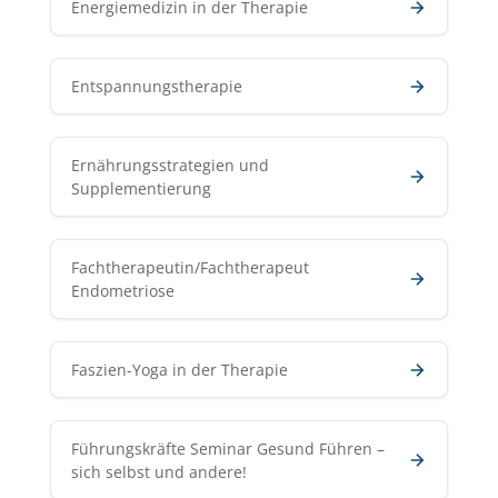
Energiemedizin in der Therapie
Entspannungstherapie
Ernährungsstrategien und
Supplementierung
Fachtherapeutin/Fachtherapeut
Endometriose
Faszien-Yoga in der Therapie
Führungskräfte Seminar Gesund Führen –
sich selbst und andere!