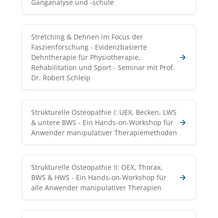
Ganganalyse und -schule
Stretching & Dehnen im Focus der
Faszienforschung - Evidenzbasierte
Dehntherapie für Physiotherapie,
Rehabilitation und Sport - Seminar mit Prof.
Dr. Robert Schleip
Strukturelle Osteopathie I: UEX, Becken, LWS
& untere BWS - Ein Hands-on-Workshop für
Anwender manipulativer Therapiemethoden
Strukturelle Osteopathie II: OEX, Thorax,
BWS & HWS - Ein Hands-on-Workshop für
alle Anwender manipulativer Therapien