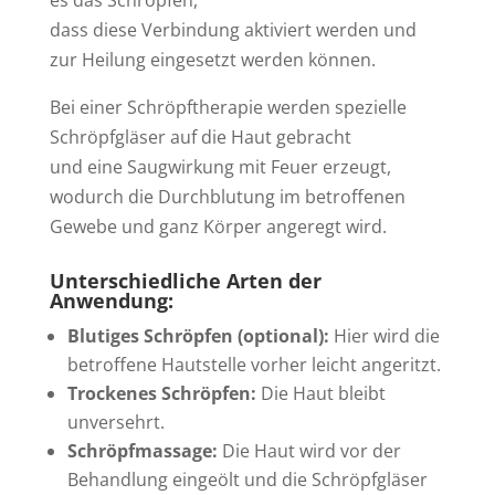
es das Schröpfen,
dass diese Verbindung aktiviert werden und
zur Heilung eingesetzt werden können.
Bei einer Schröpftherapie werden spezielle
Schröpfgläser auf die Haut gebracht
und eine Saugwirkung mit Feuer erzeugt,
wodurch die Durchblutung im betroffenen
Gewebe und ganz Körper angeregt wird.
Unterschiedliche Arten der
Anwendung:
Blutiges Schröpfen (optional):
Hier wird die
betroffene Hautstelle vorher leicht angeritzt.
Trockenes Schröpfen:
Die Haut bleibt
unversehrt.
Schröpfmassage:
Die Haut wird vor der
Behandlung eingeölt und die Schröpfgläser