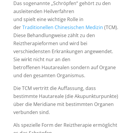
Das sogenannte „Schröpfen“ gehört zu den
ausleitenden Heilverfahren
und spielt eine wichtige Rolle in
der
Traditionellen Chinesischen Medizin
(TCM).
Diese Behandlungweise zählt zu den
Reiztherapieformen und wird bei
verschiedensten Erkrankungen angewendet.
Sie wirkt nicht nur an den
betroffenen Hautarealen sondern auf Organe
und den gesamten Organismus.
Die TCM vertritt die Auffassung, dass
bestimmte Hautareale (die Akupunkturpunkte)
über die Meridiane mit bestimmten Organen
verbunden sind.
Als spezielle Form der Reiztherapie ermöglicht