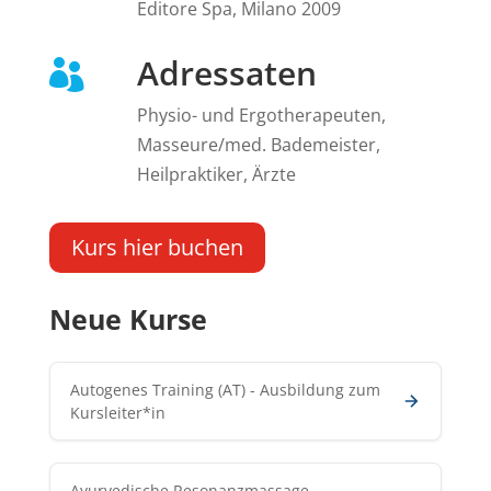
Editore Spa, Milano 2009
Adressaten

Physio- und Ergotherapeuten,
Masseure/med. Bademeister,
Heilpraktiker, Ärzte
Kurs hier buchen
Neue Kurse
Autogenes Training (AT) - Ausbildung zum
Kursleiter*in
Ayurvedische Resonanzmassage -