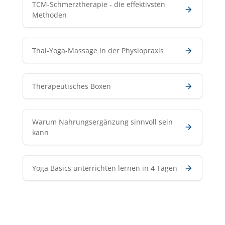
TCM-Schmerztherapie - die effektivsten
Methoden
Thai-Yoga-Massage in der Physiopraxis
Therapeutisches Boxen
Warum Nahrungsergänzung sinnvoll sein
kann
Yoga Basics unterrichten lernen in 4 Tagen