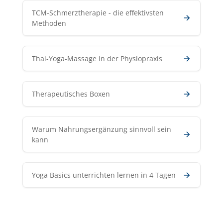
TCM-Schmerztherapie - die effektivsten
Methoden
Thai-Yoga-Massage in der Physiopraxis
Therapeutisches Boxen
Warum Nahrungsergänzung sinnvoll sein
kann
Yoga Basics unterrichten lernen in 4 Tagen