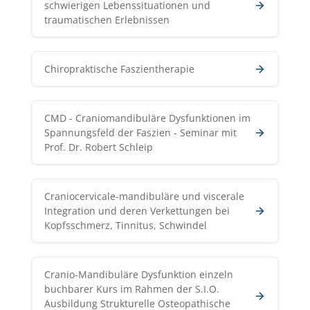
schwierigen Lebenssituationen und
traumatischen Erlebnissen
Chiropraktische Faszientherapie
CMD - Craniomandibuläre Dysfunktionen im
Spannungsfeld der Faszien - Seminar mit
Prof. Dr. Robert Schleip
Craniocervicale-mandibuläre und viscerale
Integration und deren Verkettungen bei
Kopfsschmerz, Tinnitus, Schwindel
Cranio-Mandibuläre Dysfunktion einzeln
buchbarer Kurs im Rahmen der S.I.O.
Ausbildung Strukturelle Osteopathische