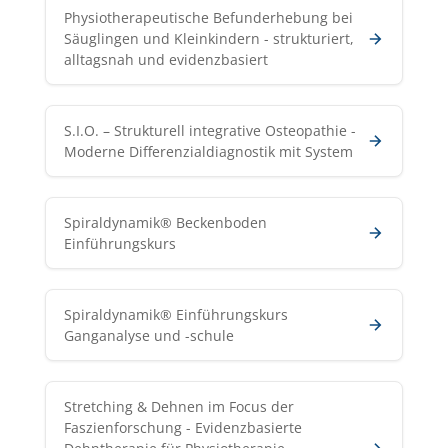
Physiotherapeutische Befunderhebung bei
Säuglingen und Kleinkindern - strukturiert,
alltagsnah und evidenzbasiert
S.I.O. – Strukturell integrative Osteopathie -
Moderne Differenzialdiagnostik mit System
Spiraldynamik® Beckenboden
Einführungskurs
Spiraldynamik® Einführungskurs
Ganganalyse und -schule
Stretching & Dehnen im Focus der
Faszienforschung - Evidenzbasierte