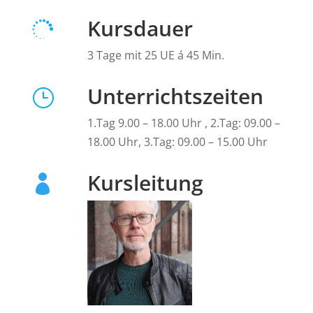
Kursdauer

3 Tage mit 25 UE á 45 Min.
Unterrichtszeiten
}
1.Tag 9.00 – 18.00 Uhr , 2.Tag: 09.00 –
18.00 Uhr, 3.Tag: 09.00 – 15.00 Uhr
Kursleitung
