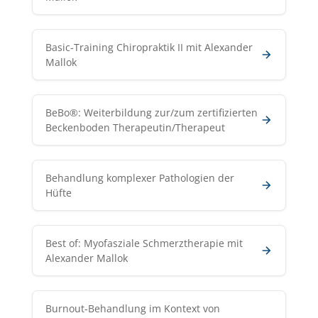
Basic-Training Chiropraktik II mit Alexander
Mallok
BeBo®: Weiterbildung zur/zum zertifizierten
Beckenboden Therapeutin/Therapeut
Behandlung komplexer Pathologien der
Hüfte
Best of: Myofasziale Schmerztherapie mit
Alexander Mallok
Burnout-Behandlung im Kontext von