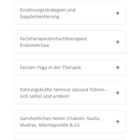
Ernährungsstrategien und
Supplementierung
Fachtherapeutin/Fachtherapeut
Endometriose
Faszien-Yoga in der Therapie
Führungskräfte Seminar Gesund Führen –
sich selbst und andere!
Ganzheitliches Heilen Chakren, Nadis,
Mudras, Marmapunkte & Co