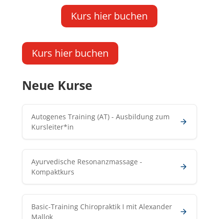
Kurs hier buchen
Kurs hier buchen
Neue Kurse
Autogenes Training (AT) - Ausbildung zum
Kursleiter*in
Ayurvedische Resonanzmassage -
Kompaktkurs
Basic-Training Chiropraktik I mit Alexander
Mallok