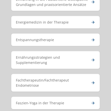
Grundlagen und praxisorientierte Ansätze
Energiemedizin in der Therapie
Entspannungstherapie
Ernährungsstrategien und
Supplementierung
Fachtherapeutin/Fachtherapeut
Endometriose
Faszien-Yoga in der Therapie