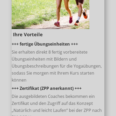
Ihre Vorteile
+++ fertige Übungseinheiten +++
Sie erhalten direkt 8 fertig vorbereitete
Übungseinheiten mit Bildern und
Übungsbeschreibungen für die Yogaübungen,
sodass Sie morgen mit Ihrem Kurs starten
können
+++ Zertifikat (ZPP anerkannt) +++
Die ausgebildeten Coaches bekommen ein
Zertifikat und den Zugriff auf das Konzept
„Natürlich und leicht Laufen“ bei der ZPP nach