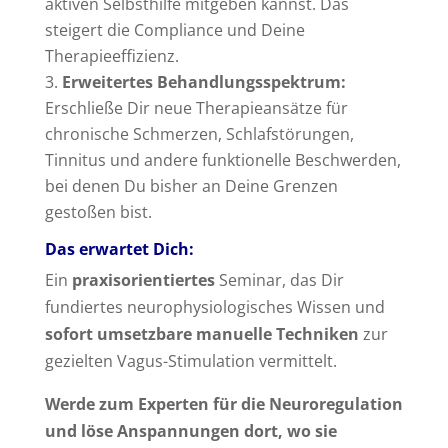
aktiven Selbsthilfe mitgeben kannst. Das
steigert die Compliance und Deine
Therapieeffizienz.
Erweitertes Behandlungsspektrum:
Erschließe Dir neue Therapieansätze für
chronische Schmerzen, Schlafstörungen,
Tinnitus und andere funktionelle Beschwerden,
bei denen Du bisher an Deine Grenzen
gestoßen bist.
Das erwartet Dich:
Ein
praxisorientiertes
Seminar, das Dir
fundiertes neurophysiologisches Wissen und
sofort umsetzbare manuelle Techniken
zur
gezielten Vagus-Stimulation vermittelt.
Werde zum Experten für die Neuroregulation
und löse Anspannungen dort, wo sie