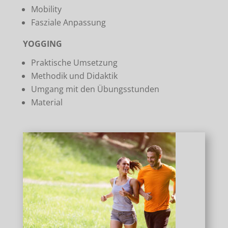
Mobility
Fasziale Anpassung
YOGGING
Praktische Umsetzung
Methodik und Didaktik
Umgang mit den Übungsstunden
Material