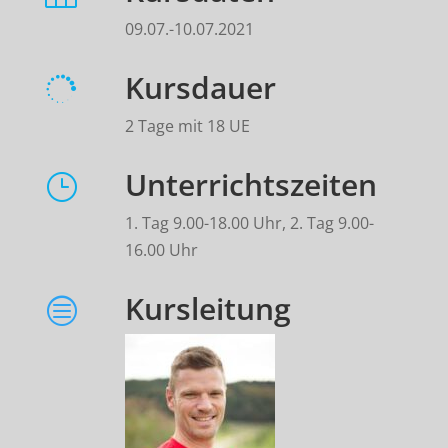
09.07.-10.07.2021
Kursdauer

2 Tage mit 18 UE
Unterrichtszeiten
}
1. Tag 9.00-18.00 Uhr, 2. Tag 9.00-
16.00 Uhr
Kursleitung
c