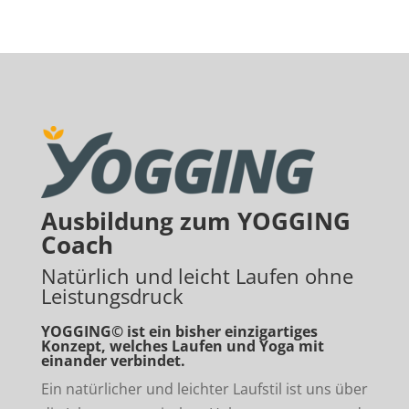
Ausbildung zum YOGGING
Coach
Natürlich und leicht Laufen ohne
Leistungsdruck
YOGGING© ist ein bisher einzigartiges
Konzept, welches Laufen und Yoga mit
einander verbindet.
Ein natürlicher und leichter Laufstil ist uns über